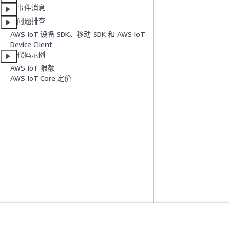
事件消息
问题排查
AWS IoT 设备 SDK、移动 SDK 和 AWS IoT
Device Client
代码示例
AWS IoT 限额
AWS IoT Core 定价