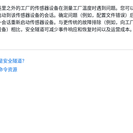
英里之外的工厂的传感器设备在测量工厂温度时遇到问题。您可
启动到该传感器设备的会话。确定问题（例如，配置文件错误）
一会话重新启动传感器设备。与更传统的故障排除（例如，向工
设备）相比，安全隧道可减少事件响应和恢复时间以及运营成本
是安全隧道？
命令资源