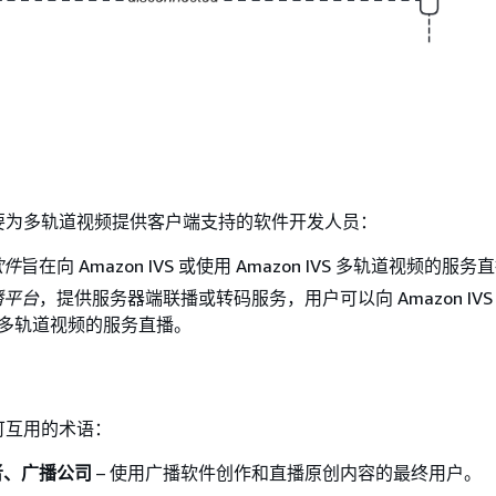
要为多轨道视频提供客户端支持的软件开发人员：
软件
旨在向 Amazon IVS 或使用 Amazon IVS 多轨道视频的服务
播平台
，提供服务器端联播或转码服务，用户可以向 Amazon IVS
IVS 多轨道视频的服务直播。
可互用的术语：
者、广播公司
– 使用广播软件创作和直播原创内容的最终用户。