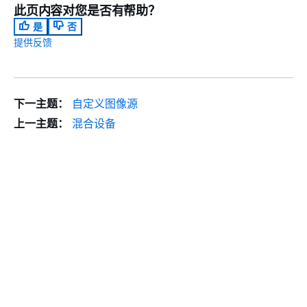
此页内容对您是否有帮助？
是
否
提供反馈
下一主题：
自定义图像源
上一主题：
混合设备