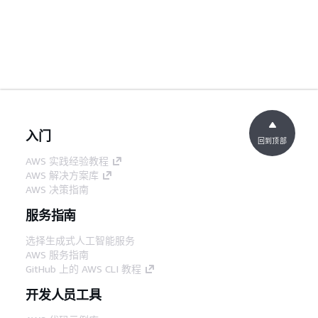
入门
回到顶部
AWS 实践经验教程
AWS 解决方案库
AWS 决策指南
服务指南
选择生成式人工智能服务
AWS 服务指南
GitHub 上的 AWS CLI 教程
开发人员工具