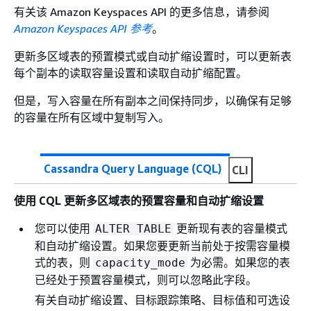
有关该 Amazon Keyspaces API 的更多信息，请参阅
Amazon Keyspaces API 参考
。
更新多区域表的预置模式或自动扩缩设置时，可以更新表
每个副本的读取容量设置和读取自动扩缩配置。
但是，写入容量在所有副本之间保持同步，以确保有足够
的容量在所有区域中复制写入。
Cassandra Query Language (CQL)
CLI
使用 CQL 更新多区域表的预置容量和自动扩缩设置
您可以使用
更新现有表的容量模式
ALTER TABLE
和自动扩缩设置。如果您要更新当前处于按需容量模
式的表，则
为必需。如果您的表
capacity_mode
已经处于预置容量模式，则可以忽略此字段。
有关自动扩缩设置、目标跟踪策略、目标值和可选设