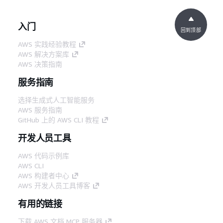
入门
回到顶部
AWS 实践经验教程
AWS 解决方案库
AWS 决策指南
服务指南
选择生成式人工智能服务
AWS 服务指南
GitHub 上的 AWS CLI 教程
开发人员工具
AWS 代码示例库
AWS CLI
AWS 构建者中心
AWS 开发人员工具博客
有用的链接
下载 AWS 文档 MCP 服务器