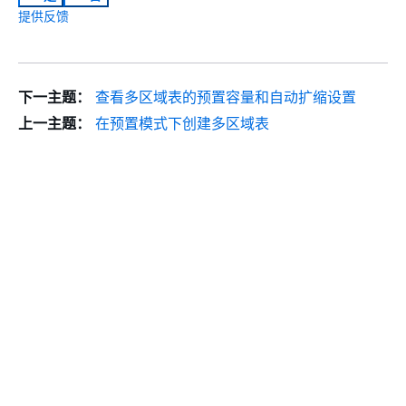
提供反馈
下一主题：
查看多区域表的预置容量和自动扩缩设置
上一主题：
在预置模式下创建多区域表