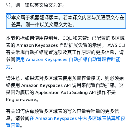
异，则一律以英文原文为准。
本文属于机器翻译版本。若本译文内容与英语原文存在
差异，则一律以英文原文为准。
本节包括如何使用控制台、CQL 和来管理已配置的多区域
表的 Amazon Keyspaces 自动扩展设置的示例。 AWS CLI
有关常规自动扩缩配置选项及其工作原理的更多信息，请
参阅
使用 Amazon Keyspaces 自动扩缩自动管理吞吐能
力
。
请注意，如果您对多区域表使用预置容量模式，则必须始
终使用 Amazon Keyspaces API 调用来配置自动扩缩。这
是因为底层的 Application Auto Scaling API 操作不是
Region-aware。
有关如何估算预置多区域表的写入容量吞吐量的更多信
息，请参阅
在 Amazon Keyspaces 中为多区域表估算和预
置容量
。