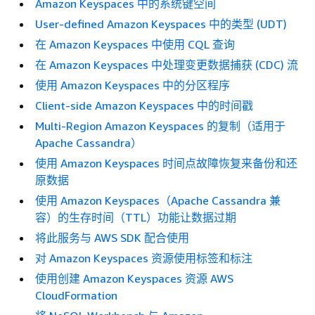
Amazon Keyspaces 中的系统键空间
User-defined Amazon Keyspaces 中的类型 (UDT)
在 Amazon Keyspaces 中使用 CQL 查询
在 Amazon Keyspaces 中处理变更数据捕获 (CDC) 流
使用 Amazon Keyspaces 中的分区程序
Client-side Amazon Keyspaces 中的时间戳
Multi-Region Amazon Keyspaces 的复制（适用于
Apache Cassandra）
使用 Amazon Keyspaces 时间点故障恢复来备份和还
原数据
使用 Amazon Keyspaces（Apache Cassandra 兼
容）的生存时间（TTL）功能让数据过期
将此服务与 AWS SDK 配合使用
对 Amazon Keyspaces 资源使用标签和标注
使用创建 Amazon Keyspaces 资源 AWS
CloudFormation