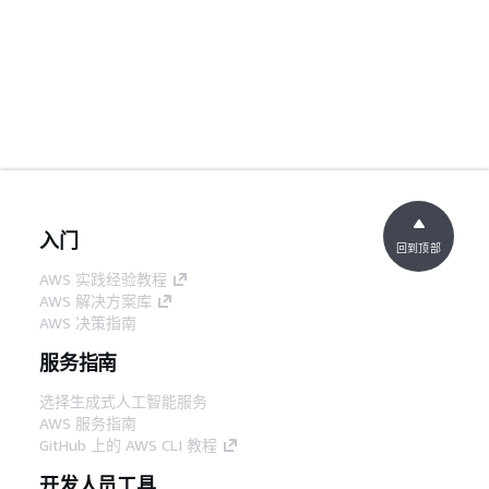
入门
回到顶部
AWS 实践经验教程
AWS 解决方案库
AWS 决策指南
服务指南
选择生成式人工智能服务
AWS 服务指南
GitHub 上的 AWS CLI 教程
开发人员工具