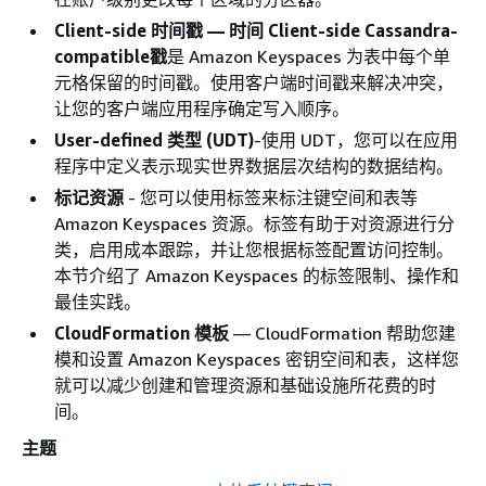
Client-side 时间戳 — 时间 Client-side Cassandra-
compatible戳
是 Amazon Keyspaces 为表中每个单
元格保留的时间戳。使用客户端时间戳来解决冲突，
让您的客户端应用程序确定写入顺序。
User-defined 类型 (UDT)
-使用 UDT，您可以在应用
程序中定义表示现实世界数据层次结构的数据结构。
标记资源
- 您可以使用标签来标注键空间和表等
Amazon Keyspaces 资源。标签有助于对资源进行分
类，启用成本跟踪，并让您根据标签配置访问控制。
本节介绍了 Amazon Keyspaces 的标签限制、操作和
最佳实践。
CloudFormation 模板
— CloudFormation 帮助您建
模和设置 Amazon Keyspaces 密钥空间和表，这样您
就可以减少创建和管理资源和基础设施所花费的时
间。
主题