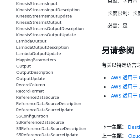
类型：字符串
KinesisStreamsInput
KinesisStreamsInputDescription
长度限制：长度
KinesisStreamsInputUpdate
KinesisStreamsOutput
必需：是
KinesisStreamsOutputDescription
KinesisStreamsOutputUpdate
LambdaOutput
LambdaOutputDescription
另请参阅
LambdaOutputUpdate
MappingParameters
有关以特定语言之一
Output
OutputDescription
AWS 适用于 C
OutputUpdate
RecordColumn
AWS 适用于 J
RecordFormat
AWS 适用于 R
ReferenceDataSource
ReferenceDataSourceDescription
ReferenceDataSourceUpdate
S3Configuration
S3ReferenceDataSource
下一主题：
Dest
S3ReferenceDataSourceDescription
S3ReferenceDataSourceUpdate
上一主题：
Clou