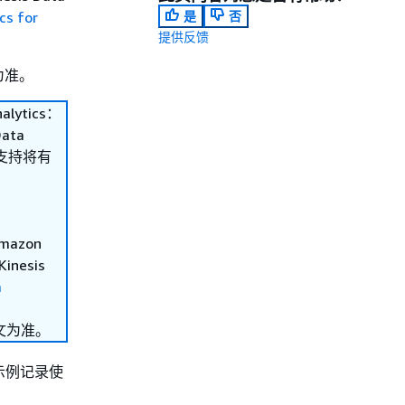
cs for
是
否
提供反馈
为准。
lytics：
ata
的支持将有
azon
inesis
a
文为准。
示例记录使