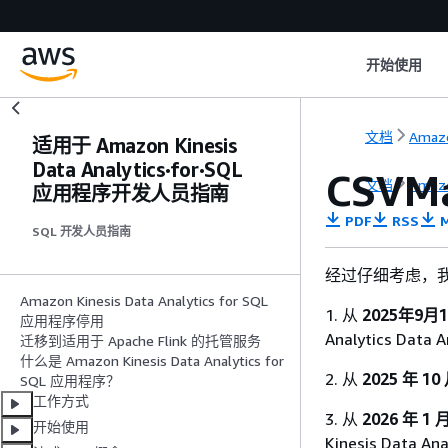
开始使用
文档
Amazo
适用于 Amazon Kinesis
Data Analytics·for·SQL
CSVMa
文档
Amazo
应用程序开发人员指南
PDF
RSS
M
SQL 开发人员指南
经过仔细考虑，我们决定
Amazon Kinesis Data Analytics for SQL
1. 从
2025年9月
应用程序停用
Analytics 
迁移到适用于 Apache Flink 的托管服务
什么是 Amazon Kinesis Data Analytics for
2. 从
2025 年 10
SQL 应用程序？
工作方式
3. 从
2026 年 1 
开始使用
Kinesis Data