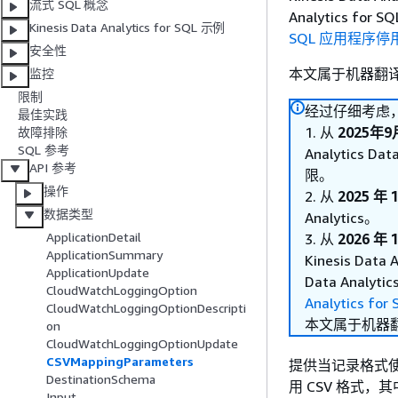
流式 SQL 概念
Analytics 
Kinesis Data Analytics for SQL 示例
SQL 应用程序停
安全性
本文属于机器翻
监控
限制
经过仔细考虑，我们
最佳实践
1. 从
2025年
故障排除
SQL 参考
Analytic
API 参考
限。
操作
2. 从
2025 年 
数据类型
Analytics。
ApplicationDetail
3. 从
2026 年 
ApplicationSummary
Kinesis Da
ApplicationUpdate
Data Anal
CloudWatchLoggingOption
Analytics f
CloudWatchLoggingOptionDescripti
本文属于机器
on
CloudWatchLoggingOptionUpdate
CSVMappingParameters
提供当记录格式使
DestinationSchema
用 CSV 格式，
Input