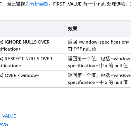
子句，因此被视为
分析函数
。FIRST_VALUE 有一个 null 处理选
效果
x) IGNORE NULLS OVER
返回 <window-specification>
ification>
首个非 null 值
x) RESPECT NULLS OVER
返回第一个值，包括 <window
ification>
specification> 中 x 的 null 值
x) OVER <window-
返回第一个值，包括 <window
specification> 中 x 的 null 值
_VALUE
AVG