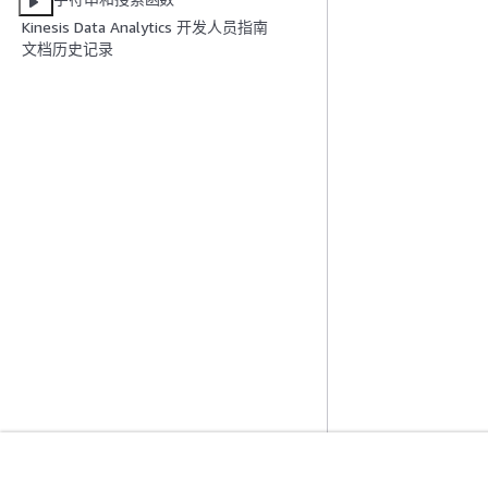
Kinesis Data Analytics 开发人员指南
文档历史记录