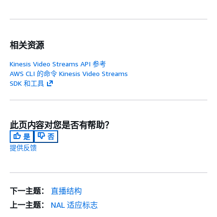
相关资源
Kinesis Video Streams API 参考
AWS CLI 的命令 Kinesis Video Streams
SDK 和工具
此页内容对您是否有帮助？
是
否
提供反馈
下一主题：
直播结构
上一主题：
NAL 适应标志