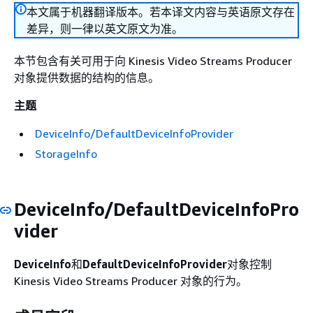
本文属于机器翻译版本。若本译文内容与英语原文存在
差异，则一律以英文原文为准。
本节包含有关可用于向 Kinesis Video Streams Producer
对象提供数据的结构的信息。
主题
DeviceInfo/DefaultDeviceInfoProvider
StorageInfo
DeviceInfo/DefaultDeviceInfoPro
vider
DeviceInfo
和
DefaultDeviceInfoProvider
对象控制
Kinesis Video Streams Producer 对象的行为。