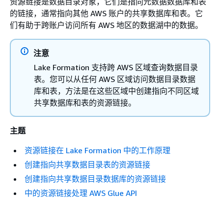
资源链接是数据目录对象，它们是指向元数据数据库和表
的链接，通常指向其他 AWS 账户的共享数据库和表。它
们有助于跨账户访问所有 AWS 地区的数据湖中的数据。
注意
Lake Formation 支持跨 AWS 区域查询数据目录
表。您可以从任何 AWS 区域访问数据目录数据
库和表，方法是在这些区域中创建指向不同区域
共享数据库和表的资源链接。
主题
资源链接在 Lake Formation 中的工作原理
创建指向共享数据目录表的资源链接
创建指向共享数据目录数据库的资源链接
中的资源链接处理 AWS Glue API