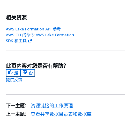
相关资源
AWS Lake Formation API 参考
AWS CLI 的命令 AWS Lake Formation
SDK 和工具
此页内容对您是否有帮助？
是
否
提供反馈
下一主题：
资源链接的工作原理
上一主题：
查看共享数据目录表和数据库