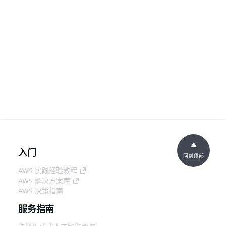
入门
回到顶部
AWS 实践经验教程
AWS 解决方案库
AWS 决策指南
服务指南