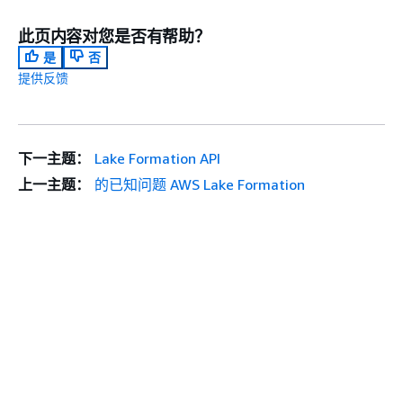
此页内容对您是否有帮助？
是
否
提供反馈
下一主题：
Lake Formation API
上一主题：
的已知问题 AWS Lake Formation