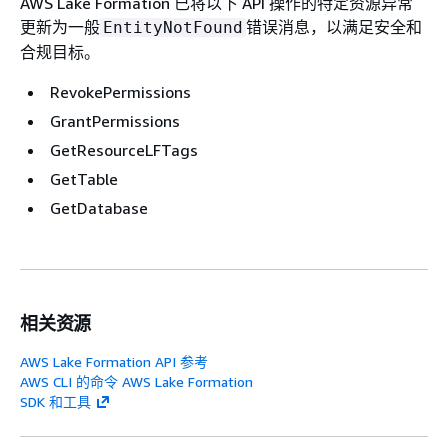
AWS Lake Formation 已将以下 API 操作的特定资源异常
更新为一般
错误消息，以满足安全和
EntityNotFound
合规目标。
RevokePermissions
GrantPermissions
GetResourceLFTags
GetTable
GetDatabase
相关资源
AWS Lake Formation API 参考
AWS CLI 的命令 AWS Lake Formation
SDK 和工具