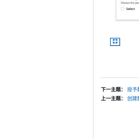
下一主题：
授予
上一主题：
创建