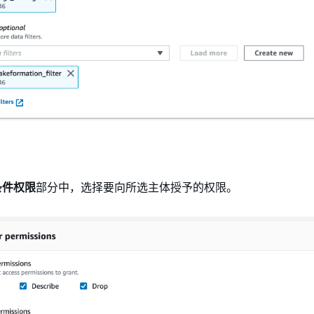
条件权限
部分中，选择要向所选主体授予的权限。