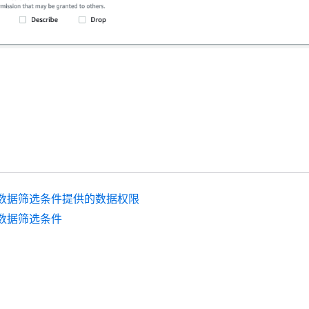
数据筛选条件提供的数据权限
数据筛选条件