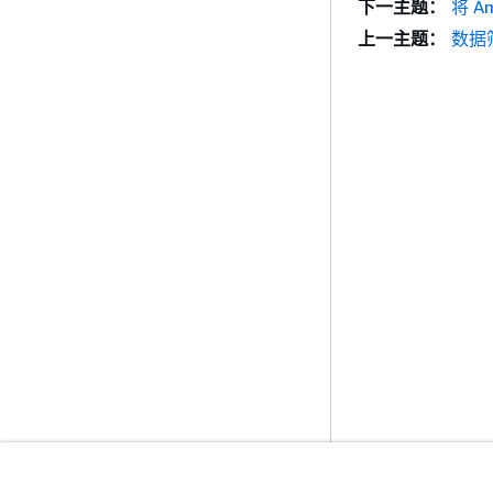
下一主题：
将 A
上一主题：
数据