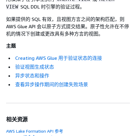
SQL DDL 时引擎的验证过程。
VIEW
如果提供的 SQL 有效，且视图方言之间的架构匹配，则
AWS Glue API 会以原子方式提交结果。原子性允许在不停
机的情况下创建或更改具有多种方言的视图。
主题
Creating AWS Glue 用于验证状态的连接
验证视图生成状态
异步状态和操作
查看异步操作期间的创建失败场景
相关资源
AWS Lake Formation API 参考