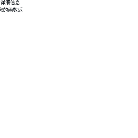
用的详细信息
您的函数返