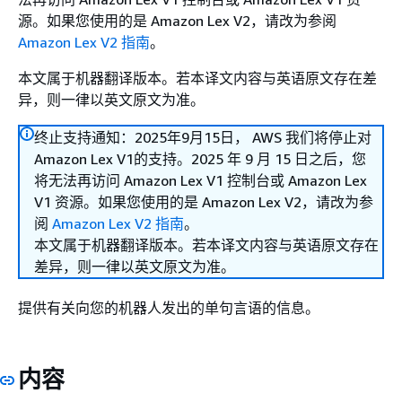
源。如果您使用的是 Amazon Lex V2，请改为参阅
Amazon Lex V2 指南
。
本文属于机器翻译版本。若本译文内容与英语原文存在差
异，则一律以英文原文为准。
终止支持通知：2025年9月15日， AWS 我们将停止对
Amazon Lex V1的支持。2025 年 9 月 15 日之后，您
将无法再访问 Amazon Lex V1 控制台或 Amazon Lex
V1 资源。如果您使用的是 Amazon Lex V2，请改为参
阅
Amazon Lex V2 指南
。
本文属于机器翻译版本。若本译文内容与英语原文存在
差异，则一律以英文原文为准。
提供有关向您的机器人发出的单句言语的信息。
内容