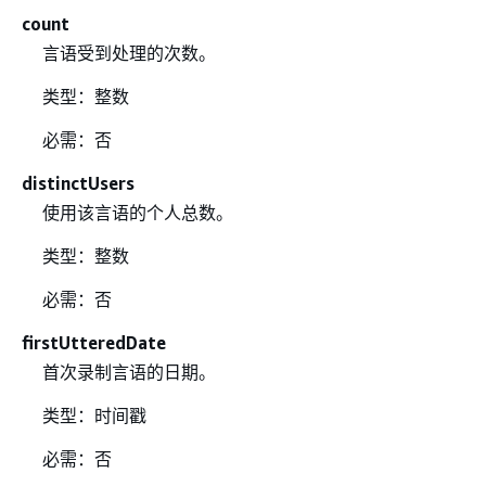
count
言语受到处理的次数。
类型：整数
必需：否
distinctUsers
使用该言语的个人总数。
类型：整数
必需：否
firstUtteredDate
首次录制言语的日期。
类型：时间戳
必需：否