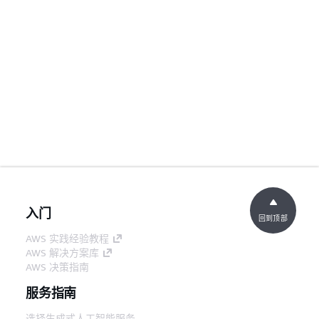
入门
回到顶部
AWS 实践经验教程
AWS 解决方案库
AWS 决策指南
服务指南
选择生成式人工智能服务