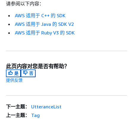
请参阅以下内容：
AWS 适用于 C++ 的 SDK
AWS 适用于 Java 的 SDK V2
AWS 适用于 Ruby V3 的 SDK
此页内容对您是否有帮助？
是
否
提供反馈
下一主题：
UtteranceList
上一主题：
Tag