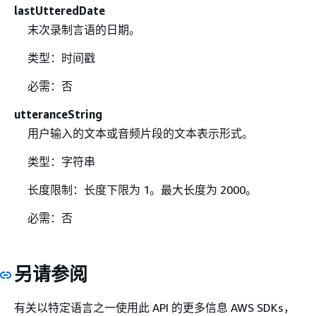
lastUtteredDate
末次录制言语的日期。
类型：时间戳
必需：否
utteranceString
用户输入的文本或音频片段的文本表示形式。
类型：字符串
长度限制：长度下限为 1。最大长度为 2000。
必需：否
另请参阅
有关以特定语言之一使用此 API 的更多信息 AWS SDKs，