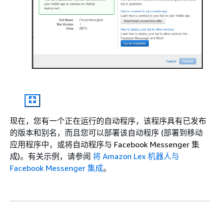
现在，您有一个正在运行的自动程序，该程序具有已发布
的版本和别名，而且您可以部署该自动程序 (部署到移动
应用程序中，或将自动程序与 Facebook Messenger 集
成)。有关示例，请参阅
将 Amazon Lex 机器人与
Facebook Messenger 集成
。