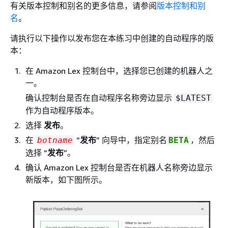
有关版本控制和别名的更多信息，请参阅
版本控制和别
名
。
请执行以下操作以发布您在本练习中创建的自动程序的版
本：
在 Amazon Lex 控制台中，选择您已创建的机器人之
一。
确认控制台是否在自动程序名称旁边显示
$LATEST
作为自动程序版本。
选择
发布
。
在
“
发布
” 向导中，指定别名
，然后
botname
BETA
选择 “
发布
”。
确认 Amazon Lex 控制台是否在机器人名称旁边显示
新版本，如下图所示。