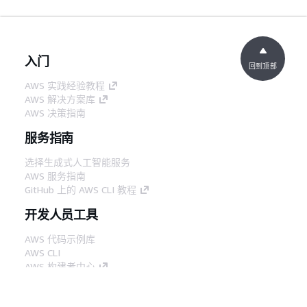
入门
回到顶部
AWS 实践经验教程
AWS 解决方案库
AWS 决策指南
服务指南
选择生成式人工智能服务
AWS 服务指南
GitHub 上的 AWS CLI 教程
开发人员工具
AWS 代码示例库
AWS CLI
AWS 构建者中心
AWS 开发人员工具博客
有用的链接