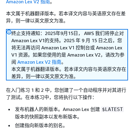
Amazon Lex V2 指南
。
本文属于机器翻译版本。若本译文内容与英语原文存在差
异，则一律以英文原文为准。
终止支持通知：2025年9月15日， AWS 我们将停止对
Amazon Lex V1的支持。2025 年 9 月 15 日之后，您
将无法再访问 Amazon Lex V1 控制台或 Amazon Lex
V1 资源。如果您使用的是 Amazon Lex V2，请改为参
阅
Amazon Lex V2 指南
。
本文属于机器翻译版本。若本译文内容与英语原文存在
差异，则一律以英文原文为准。
在入门练习 1 和 2 中，您创建了一个自动程序并对其进行
了测试。在本练习中，您将执行以下操作：
发布机器人的新版本。Amazon Lex 创建
$LATEST
版本的快照副本以发布新版本。
创建指向新版本的别名。