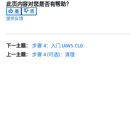
此页内容对您是否有帮助？
是
否
提供反馈
下一主题：
步骤 4：入门 (AWS CLI)
上一主题：
步骤 4 (可选)：清理