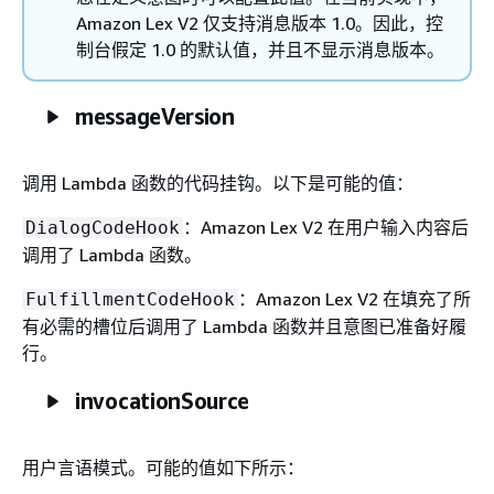
Amazon Lex V2 仅支持消息版本 1.0。因此，控
制台假定 1.0 的默认值，并且不显示消息版本。
messageVersion
调用 Lambda 函数的代码挂钩。以下是可能的值：
：Amazon Lex V2 在用户输入内容后
DialogCodeHook
调用了 Lambda 函数。
：Amazon Lex V2 在填充了所
FulfillmentCodeHook
有必需的槽位后调用了 Lambda 函数并且意图已准备好履
行。
invocationSource
用户言语模式。可能的值如下所示：