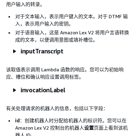
用户输入的转录。
对于文本输入，表示用户键入的文本。对于 DTMF 输
入，表示用户输入的密钥。
对于语音输入，这是 Amazon Lex V2 将用户言语转换
成的文本，以便调用意图或填补槽位。
inputTranscript
该取值表示调用 Lambda 函数的响应。您可以为初始响
应、槽位和确认响应设置调用标签。
invocationLabel
有关处理请求的机器人的信息，包括以下字段：
id
：创建机器人时分配给机器人的标识符。您可以在
Amazon Lex V2 控制台的机器人
设置
页面上看到该机
器人 ID。