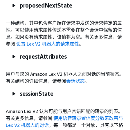
proposedNextState
一种结构，其中包含客户端在请求中发送的请求特定的属
性。可以使用请求属性传递不需要在整个会话中保留的信
息。如果没有请求属性，该值将为空。有关更多信息，请
参阅
设置 Lex V2 机器人的请求属性
。
requestAttributes
用户与您的 Amazon Lex V2 机器人之间对话的当前状态。
有关结构的详细信息，请参阅
会话状态
。
sessionState
Amazon Lex V2 认为可能与用户言语匹配的转录的列表。
有关更多信息，请参阅
使用语音转录置信度分数来改善与
Lex V2 机器人的对话
。每一项都是一个对象，具有以下格