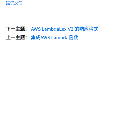
提供反馈
下一主题：
AWS LambdaLex V2 的响应格式
上一主题：
集成AWS Lambda函数