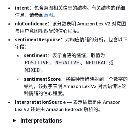
intent
：包含意图相关信息的结构。有关结构的详细
信息，请参阅
意图
。
nluConfidence
：该分数表明 Amazon Lex V2 对意图
与用户意图相匹配的信心程度。
sentimentResponse
：对响应情绪的分析，包含以下
字段：
sentiment
：表示言语的情绪，取值为
、
、
或
POSITIVE
NEGATIVE
NEUTRAL
。
MIXED
sentimentScore
：将每种情绪映射到一个数字的
结构，该数字表明 Amazon Lex V2 对言语传达这
种情绪的信心程度。
InterpretationSourc
e — 表示插槽是由 Amazon
Lex V2 还是由 Amazon Bedrock 解析的。
interpretations