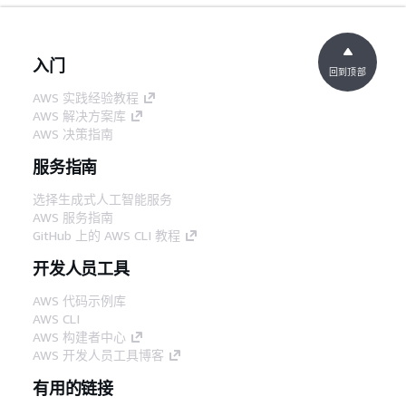
入门
回到顶部
AWS 实践经验教程
AWS 解决方案库
AWS 决策指南
服务指南
选择生成式人工智能服务
AWS 服务指南
GitHub 上的 AWS CLI 教程
开发人员工具
AWS 代码示例库
AWS CLI
AWS 构建者中心
AWS 开发人员工具博客
有用的链接