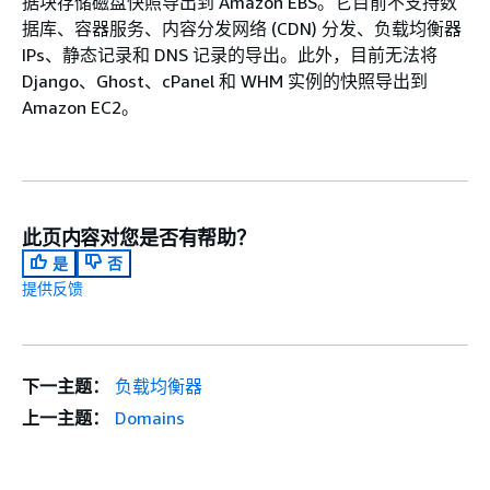
据块存储磁盘快照导出到 Amazon EBS。它目前不支持数
据库、容器服务、内容分发网络 (CDN) 分发、负载均衡器
IPs、静态记录和 DNS 记录的导出。此外，目前无法将
Django、Ghost、cPanel 和 WHM 实例的快照导出到
Amazon EC2。
此页内容对您是否有帮助？
是
否
提供反馈
下一主题：
负载均衡器
上一主题：
Domains