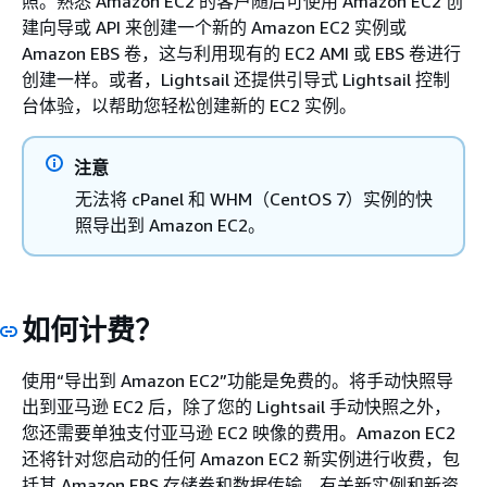
照。熟悉 Amazon EC2 的客户随后可使用 Amazon EC2 创
建向导或 API 来创建一个新的 Amazon EC2 实例或
Amazon EBS 卷，这与利用现有的 EC2 AMI 或 EBS 卷进行
创建一样。或者，Lightsail 还提供引导式 Lightsail 控制
台体验，以帮助您轻松创建新的 EC2 实例。
注意
无法将 cPanel 和 WHM（CentOS 7）实例的快
照导出到 Amazon EC2。
如何计费？
使用“导出到 Amazon EC2”功能是免费的。将手动快照导
出到亚马逊 EC2 后，除了您的 Lightsail 手动快照之外，
您还需要单独支付亚马逊 EC2 映像的费用。Amazon EC2
还将针对您启动的任何 Amazon EC2 新实例进行收费，包
括其 Amazon EBS 存储卷和数据传输。有关新实例和新资