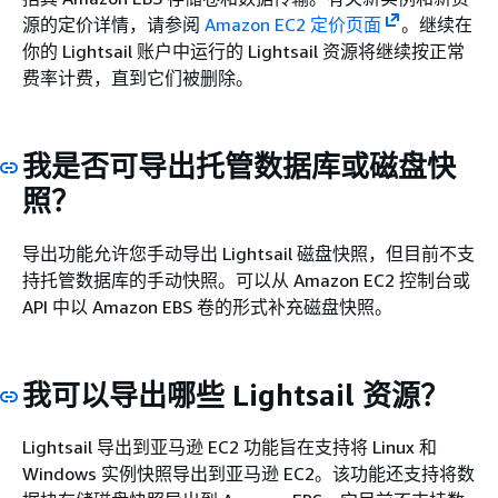
源的定价详情，请参阅
Amazon EC2 定价页面
。继续在
你的 Lightsail 账户中运行的 Lightsail 资源将继续按正常
费率计费，直到它们被删除。
我是否可导出托管数据库或磁盘快
照？
导出功能允许您手动导出 Lightsail 磁盘快照，但目前不支
持托管数据库的手动快照。可以从 Amazon EC2 控制台或
API 中以 Amazon EBS 卷的形式补充磁盘快照。
我可以导出哪些 Lightsail 资源？
Lightsail 导出到亚马逊 EC2 功能旨在支持将 Linux 和
Windows 实例快照导出到亚马逊 EC2。该功能还支持将数