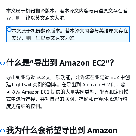
本文属于机器翻译版本。若本译文内容与英语原文存在差
异，则一律以英文原文为准。
本文属于机器翻译版本。若本译文内容与英语原文存在
差异，则一律以英文原文为准。
什么是“导出到 Amazon EC2”？
导出到亚马逊 EC2 是一项功能，允许您在亚马逊 EC2 中创
建 Lightsail 实例的副本。在导出到 Amazon EC2 时，您
可以从 Amazon EC2 提供的大量实例类型、配置和定价模
式中进行选择，并对自己的联网、存储和计算环境进行粒
度更精细的控制。
我为什么会希望导出到 Amazon