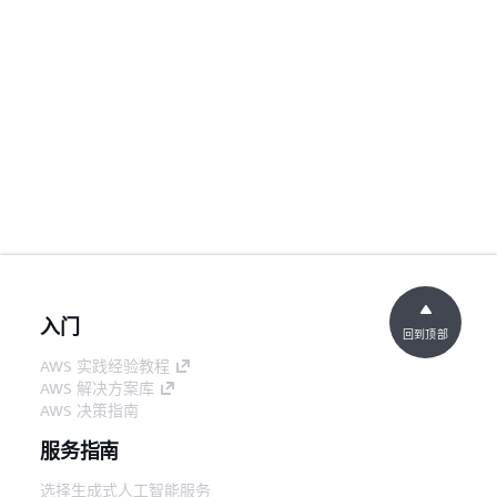
入门
回到顶部
AWS 实践经验教程
AWS 解决方案库
AWS 决策指南
服务指南
选择生成式人工智能服务