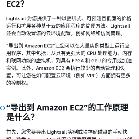
EC2？
Lightsail 为您提供了一种以捆绑式、可预测且低廉的价格
运行和扩展各种基于云的应用程序的简便方法。Lightsail
还会自动设置您的云环境配置，例如网络和访问管理。
“导出到 Amazon EC2”让您可以在大量实例类型上运行应
用程序，其中包括：从具有更强大的 CPU 处理能力、内存
和联网功能的虚拟机，到具有 FPGA 和 GPU 的专用或加速
实例。此外，Amazon EC2 会执行较少的自动管理和设
置，可让您在如何配置云环境（例如 VPC）方面拥有更多
的控制权。
“导出到 Amazon EC2”的工作原理
是什么？
首先，您需要导出 Lightsail 实例或块存储磁盘的手动快