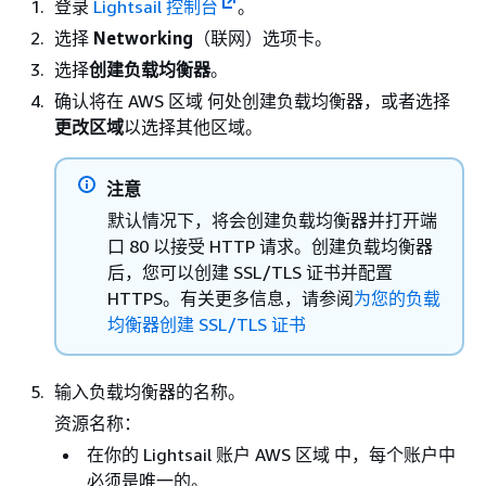
登录
Lightsail 控制台
。
选择
Networking
（联网）选项卡。
选择
创建负载均衡器
。
确认将在 AWS 区域 何处创建负载均衡器，或者选择
更改区域
以选择其他区域。
注意
默认情况下，将会创建负载均衡器并打开端
口 80 以接受 HTTP 请求。创建负载均衡器
后，您可以创建 SSL/TLS 证书并配置
HTTPS。有关更多信息，请参阅
为您的负载
均衡器创建 SSL/TLS 证书
输入负载均衡器的名称。
资源名称：
在你的 Lightsail 账户 AWS 区域 中，每个账户中
必须是唯一的。