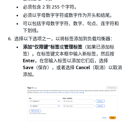
必须包含 2 到 255 个字符。
必须以字母数字字符或数字作为开头和结尾。
可以包括字母数字字符、数字、句点、连字符和
下划线。
选择以下选项之一，以将标签添加到负载均衡器：
添加“仅限键”标签
或
管理标签
（如果已添加标
签）。在标签键文本框中输入新标签，然后按
Enter
。在您输入标签以添加它们后，选择
Save
（保存），或者选择
Cancel
（取消）以取消
添加。