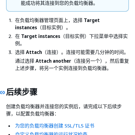
能成功将其连接到您的负载均衡器。
在负载均衡器管理页面上，选择
Target
instances
（目标实例）。
在
Target instances
（目标实例）下拉菜单中选择实
例。
选择
Attach
（连接）。连接可能需要几分钟的时间。
通过选择
Attach another
（连接另一个），然后重复
上述步骤，将另一个实例连接到负载均衡器。
后续步骤
创建负载均衡器并连接您的实例后，请完成以下后续步
骤，以配置负载均衡器：
为您的负载均衡器创建 SSL/TLS 证书
自定义负载均衡器的运行状况检查