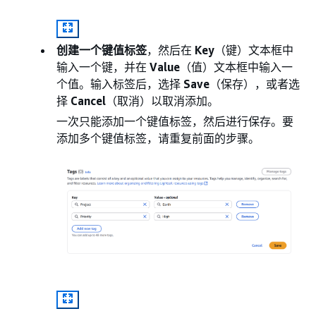
创建一个键值标签
，然后在
Key
（键）文本框中
输入一个键，并在
Value
（值）文本框中输入一
个值。输入标签后，选择
Save
（保存），或者选
择
Cancel
（取消）以取消添加。
一次只能添加一个键值标签，然后进行保存。要
添加多个键值标签，请重复前面的步骤。