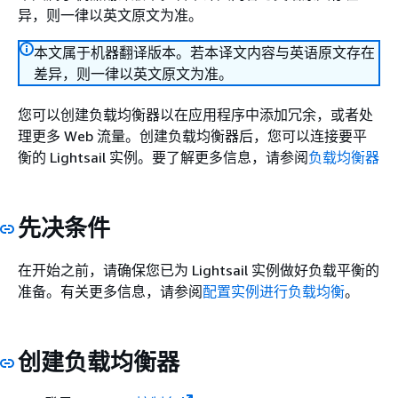
异，则一律以英文原文为准。
本文属于机器翻译版本。若本译文内容与英语原文存在
差异，则一律以英文原文为准。
您可以创建负载均衡器以在应用程序中添加冗余，或者处
理更多 Web 流量。创建负载均衡器后，您可以连接要平
衡的 Lightsail 实例。要了解更多信息，请参阅
负载均衡器
先决条件
在开始之前，请确保您已为 Lightsail 实例做好负载平衡的
准备。有关更多信息，请参阅
配置实例进行负载均衡
。
创建负载均衡器