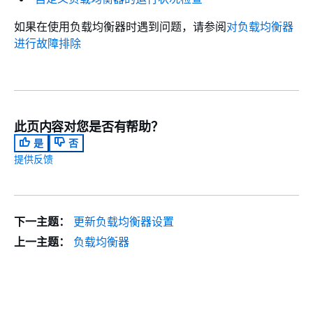
如果在使用负载均衡器时遇到问题，请参阅
对负载均衡器
进行故障排除
此页内容对您是否有帮助？
是
否
提供反馈
下一主题：
更新负载均衡器设置
上一主题：
负载均衡器