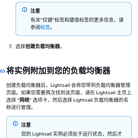
注意
有关“仅键”标签和键值标签的更多信息，请
参阅
标签
。
选择
创建负载均衡器
。
将实例附加到您的负载均衡器
创建负载均衡器后，Lightsail 会将您带到负载均衡器管理
页面。如果您需要再次找到该页面，请在 Lightsail 主页上
选择 “
网络
” 选项卡，然后选择 Lightsail 负载均衡器的名
称进行管理。
注意
您的 Lightsail 实例必须处于运行状态，然后才