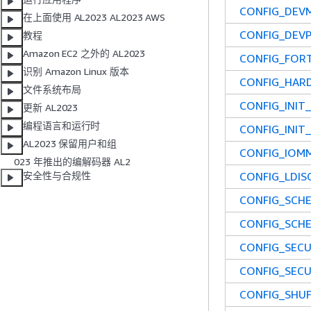
CONFIG_DEV
在上面使用 AL2023 AL2023 AWS
CONFIG_DEV
教程
Amazon EC2 之外的 AL2023
CONFIG_FOR
识别 Amazon Linux 版本
CONFIG_HAR
文件系统布局
CONFIG_INIT
更新 AL2023
编程语言和运行时
CONFIG_INIT
AL2023 保留用户和组
CONFIG_IOM
023 年推出的编解码器 AL2
CONFIG_LDI
安全性与合规性
CONFIG_SCH
CONFIG_SCH
CONFIG_SEC
CONFIG_SECU
CONFIG_SHU