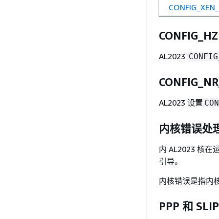
CONFIG_XEN
CONFIG_HZ
AL2023
CONFIG
CONFIG_NR
AL2023 设置
CON
内核错误处
内 AL2023
引导。
内核错误是指内
PPP 和 SLI