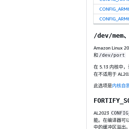
CONFIG_ARM
CONFIG_ARM
/dev/mem
Amazon Lin
和
/dev/port
在 5.13 内核中
在不适用于 AL20
此选项是
内核自
FORTIFY_S
AL2023
CONFIG
能。在编译器可
中的缓冲区溢出