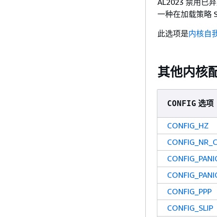
AL2023 禁用已
一种在加载策略 S
此选项是
内核自
其他内核
选项
CONFIG
CONFIG_HZ
CONFIG_NR_
CONFIG_PAN
CONFIG_PAN
CONFIG_PPP
CONFIG_SLIP