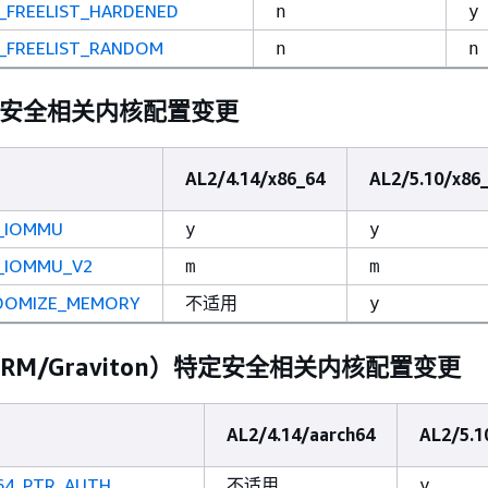
_FREELIST_HARDENED
n
y
B_FREELIST_RANDOM
n
n
 特定安全相关内核配置变更
AL2/4.14/x86_64
AL2/5.10/x86
_IOMMU
y
y
_IOMMU_V2
m
m
DOMIZE_MEMORY
不适用
y
（ARM/Graviton）特定安全相关内核配置变更
AL2/4.14/aarch64
AL2/5.1
64_PTR_AUTH
不适用
y