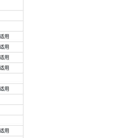
n
y
n
y
n
y
适用
y
y
适用
n
n
适用
n
n
适用
不适用
不适用
y
y
适用
不适用
不适用
n
y
n
n
y
y
适用
y
y