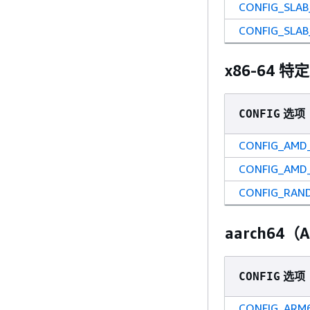
CONFIG_SLAB
CONFIG_SLA
x86-64
选项
CONFIG
CONFIG_AMD
CONFIG_AMD
CONFIG_RAN
aarch64
选项
CONFIG
CONFIG_ARM