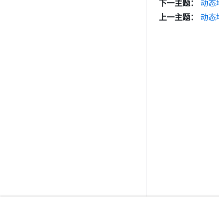
下一主题：
动态
上一主题：
动态