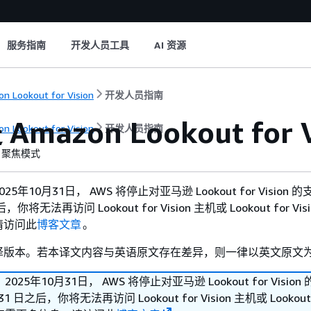
服务指南
开发人员工具
AI 资源
n Lookout for Vision
开发人员指南
mazon Lookout for 
n Lookout for Vision
开发人员指南
聚焦模式
年10月31日， AWS 将停止对亚马逊 Lookout for Vision 的
后，你将无法再访问 Lookout for Vision 主机或 Lookout for Vi
请访问此
博客文章
。
译版本。若本译文内容与英语原文存在差异，则一律以英文原文
25年10月31日， AWS 将停止对亚马逊 Lookout for Vision
 31 日之后，你将无法再访问 Lookout for Vision 主机或 Lookout 