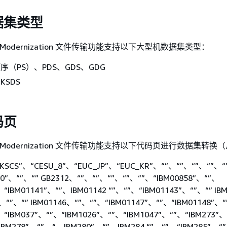
据集类型
ame Modernization 文件传输功能支持以下大型机数据集类型：
顺序（PS）、PDS、GDS、GDG
KSDS
码页
ame Modernization 文件传输功能支持以下代码页进行数据集转换
_HKSCS”、“CESU_8”、“EUC_JP”、“EUC_KR”、“”、“”、“”、“”、
30”、“”、“” GB2312、“”、“”、“”、“”、“”、“IBM00858”、“”、
、“IBM01141”、“”、IBM01142 “”、“”、“IBM01143”、“”、“” IB
5、“”、“” IBM01146、“”、“”、“IBM01147”、“”、“IBM01148”、
、“IBM037”、“”、“IBM1026”、“”、“IBM1047”、“”、“IBM273”
IBM278”、“”、“、IBM280”、“”、IBM284 “”、“”、“IBM285”、“