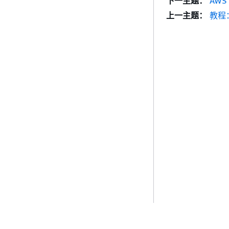
下一主题：
AWS
上一主题：
教程