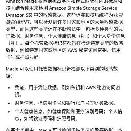
Amazon Macie 将包括机器学习和模式匹配在内的标准和
技术结合使用来检测 Amazon Simple Storage Service
(Amazon S3) 中的敏感数据。这些标准和技巧统称为
托管
数据标识符
，可以检测到许多国家和地区的大量敏感数据
类型，而且这些类型还在不断增长中，包括多种类型的凭
证数据、财务信息、个人健康信息（PHI）和个人身份信息
（PII）。每个托管数据标识符都旨在检测特定类型的敏感
数据，例如特定国家或地区的 AWS 秘密访问密钥、信用
卡号或护照号码。
Macie 可以使用托管数据标识符检测以下类别的敏感数
据：
凭证，用于凭证数据，例如私钥和 AWS 秘密访问密
钥。
财务信息，指信用卡号和银行账户号等财务数据。
个人健康信息，如健康保险和医疗识别号码；个人信
息，如驾驶证号码和护照号码。
在每个类别中，Macie 可以检测多种类型的敏感数据。本