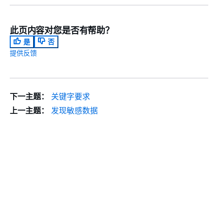
此页内容对您是否有帮助？
是
否
提供反馈
下一主题：
关键字要求
上一主题：
发现敏感数据