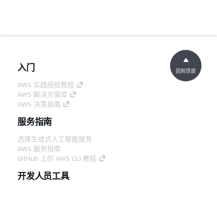
入门
回到顶部
AWS 实践经验教程
AWS 解决方案库
AWS 决策指南
服务指南
选择生成式人工智能服务
AWS 服务指南
GitHub 上的 AWS CLI 教程
开发人员工具
AWS 代码示例库
AWS CLI
AWS 构建者中心