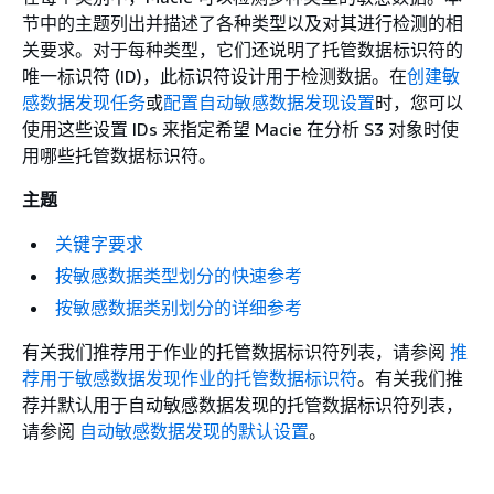
节中的主题列出并描述了各种类型以及对其进行检测的相
关要求。对于每种类型，它们还说明了托管数据标识符的
唯一标识符 (ID)，此标识符设计用于检测数据。在
创建敏
感数据发现任务
或
配置自动敏感数据发现设置
时，您可以
使用这些设置 IDs 来指定希望 Macie 在分析 S3 对象时使
用哪些托管数据标识符。
主题
关键字要求
按敏感数据类型划分的快速参考
按敏感数据类别划分的详细参考
有关我们推荐用于作业的托管数据标识符列表，请参阅
推
荐用于敏感数据发现作业的托管数据标识符
。有关我们推
荐并默认用于自动敏感数据发现的托管数据标识符列表，
请参阅
自动敏感数据发现的默认设置
。