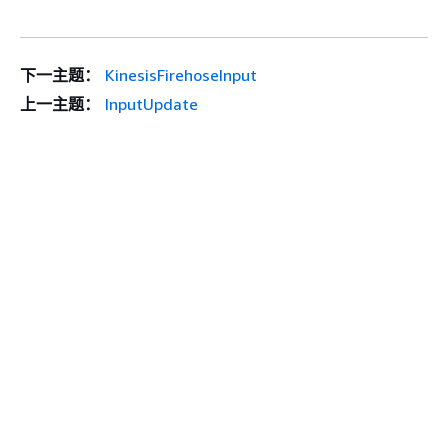
下一主题：
KinesisFirehoseInput
上一主题：
InputUpdate