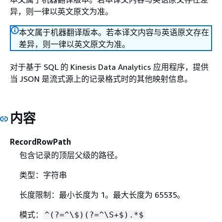
异，则一律以英文原文为准。
本文属于机器翻译版本。若本译文内容与英语原文存在
差异，则一律以英文原文为准。
对于基于 SQL 的 Kinesis Data Analytics 应用程序，提供
当 JSON 是流式源上的记录格式时的其他映射信息。
内容
RecordRowPath
包含记录的顶层父级的路径。
类型：字符串
长度限制：最小长度为 1。最大长度为 65535。
模式：
^(?=^\$)(?=^\S+$).*$