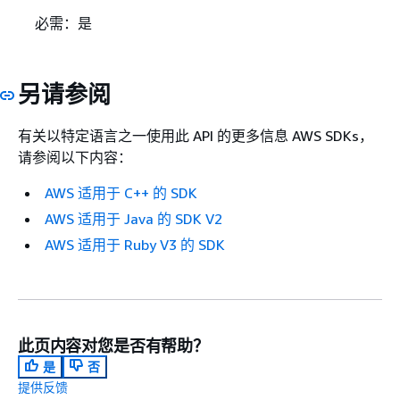
必需：是
另请参阅
有关以特定语言之一使用此 API 的更多信息 AWS SDKs，
请参阅以下内容：
AWS 适用于 C++ 的 SDK
AWS 适用于 Java 的 SDK V2
AWS 适用于 Ruby V3 的 SDK
此页内容对您是否有帮助？
是
否
提供反馈