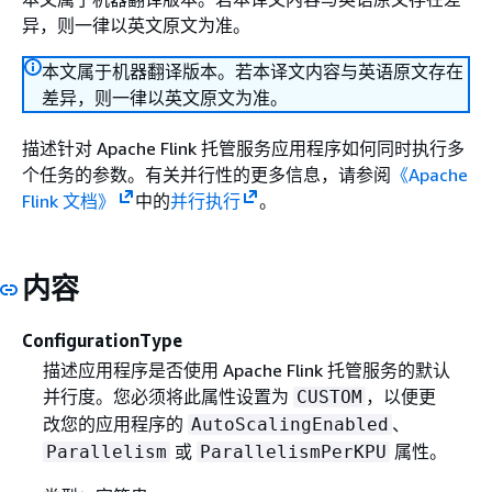
异，则一律以英文原文为准。
本文属于机器翻译版本。若本译文内容与英语原文存在
差异，则一律以英文原文为准。
描述针对 Apache Flink 托管服务应用程序如何同时执行多
个任务的参数。有关并行性的更多信息，请参阅
《Apache
Flink 文档》
中的
并行执行
。
内容
ConfigurationType
描述应用程序是否使用 Apache Flink 托管服务的默认
并行度。您必须将此属性设置为
，以便更
CUSTOM
改您的应用程序的
、
AutoScalingEnabled
或
属性。
Parallelism
ParallelismPerKPU