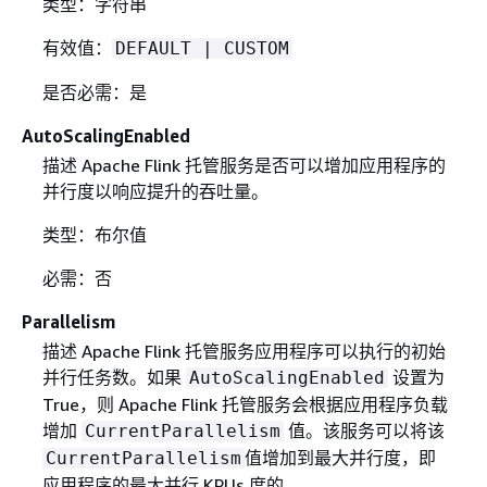
类型：字符串
有效值：
DEFAULT | CUSTOM
是否必需：是
AutoScalingEnabled
描述 Apache Flink 托管服务是否可以增加应用程序的
并行度以响应提升的吞吐量。
类型：布尔值
必需：否
Parallelism
描述 Apache Flink 托管服务应用程序可以执行的初始
并行任务数。如果
设置为
AutoScalingEnabled
True，则 Apache Flink 托管服务会根据应用程序负载
增加
值。该服务可以将该
CurrentParallelism
值增加到最大并行度，即
CurrentParallelism
应用程序的最大并行 KPUs 度的