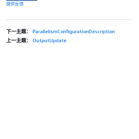
提供反馈
下一主题：
ParallelismConfigurationDescription
上一主题：
OutputUpdate