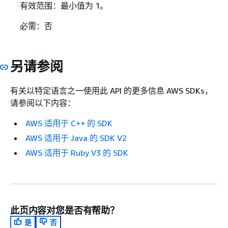
有效范围：最小值为 1。
必需：否
另请参阅
有关以特定语言之一使用此 API 的更多信息 AWS SDKs，
请参阅以下内容：
AWS 适用于 C++ 的 SDK
AWS 适用于 Java 的 SDK V2
AWS 适用于 Ruby V3 的 SDK
此页内容对您是否有帮助？
是
否