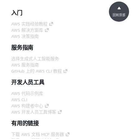
入门
回到顶部
AWS 实践经验教程
AWS 解决方案库
AWS 决策指南
服务指南
选择生成式人工智能服务
AWS 服务指南
GitHub 上的 AWS CLI 教程
开发人员工具
AWS 代码示例库
AWS CLI
AWS 构建者中心
AWS 开发人员工具博客
有用的链接
下载 AWS 文档 MCP 服务器