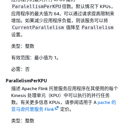
倍数。默认情况下 KPUs，
ParalellismPerKPU
应用程序的最大值为 64，可以通过请求提高限制来
增加。如果减少应用程序负载，则该服务可以将
值降至
CurrentParallelism
Parallelism
设置。
类型：整数
有效范围：最小值为 1。
必需：否
ParallelismPerKPU
描述 Apache Flink 托管服务应用程序在其使用的每个
Kinesis 处理单元（KPU）中可以执行的并行任务
数。有关更多信息 KPUs，请参阅适用于 A
pache 的
亚马逊托管服务 Flink
定价。
类型：整数