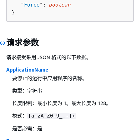
   "
Force
": 
boolean
}
请求参数
请求接受采用 JSON 格式的以下数据。
ApplicationName
要停止的运行中应用程序的名称。
类型：字符串
长度限制：最小长度为 1。最大长度为 128。
模式：
[a-zA-Z0-9_.-]+
是否必需：是