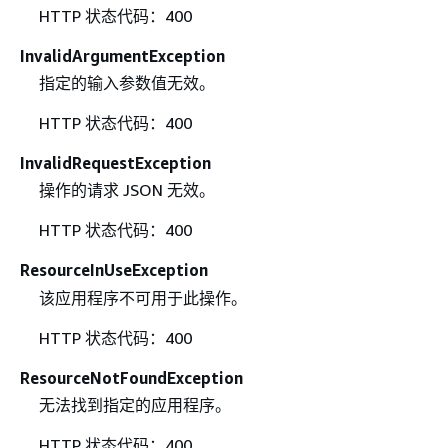
HTTP 状态代码：400
InvalidArgumentException
指定的输入参数值无效。
HTTP 状态代码：400
InvalidRequestException
操作的请求 JSON 无效。
HTTP 状态代码：400
ResourceInUseException
该应用程序不可用于此操作。
HTTP 状态代码：400
ResourceNotFoundException
无法找到指定的应用程序。
HTTP 状态代码：400