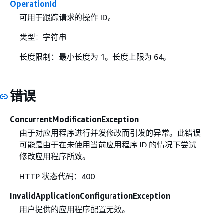
OperationId
可用于跟踪请求的操作 ID。
类型：字符串
长度限制：最小长度为 1。长度上限为 64。
错误
ConcurrentModificationException
由于对应用程序进行并发修改而引发的异常。此错误
可能是由于在未使用当前应用程序 ID 的情况下尝试
修改应用程序所致。
HTTP 状态代码：400
InvalidApplicationConfigurationException
用户提供的应用程序配置无效。