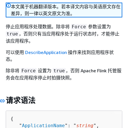
本文属于机器翻译版本。若本译文内容与英语原文存在
差异，则一律以英文原文为准。
停止应用程序处理数据。除非将
参数设置为
Force
，否则只有当应用程序处于运行状态时，才能停止
true
该应用程序。
可以使用
DescribeApplication
操作来找到应用程序状
态。
除非将
设置为
，否则 Apache Flink 托管服
Force
true
务会在应用程序停止时拍摄快照。
请求语法
{
   "
ApplicationName
": "
string
",
