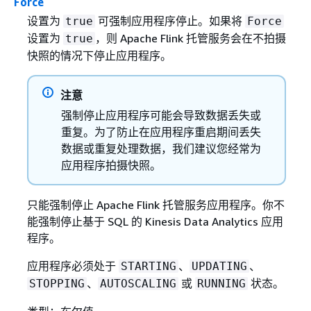
Force
设置为
可强制应用程序停止。如果将
true
Force
设置为
，则 Apache Flink 托管服务会在不拍摄
true
快照的情况下停止应用程序。
注意
强制停止应用程序可能会导致数据丢失或
重复。为了防止在应用程序重启期间丢失
数据或重复处理数据，我们建议您经常为
应用程序拍摄快照。
只能强制停止 Apache Flink 托管服务应用程序。你不
能强制停止基于 SQL 的 Kinesis Data Analytics 应用
程序。
应用程序必须处于
、
、
STARTING
UPDATING
、
或
状态。
STOPPING
AUTOSCALING
RUNNING