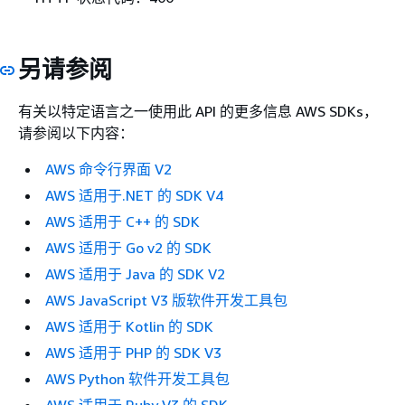
另请参阅
有关以特定语言之一使用此 API 的更多信息 AWS SDKs，
请参阅以下内容：
AWS 命令行界面 V2
AWS 适用于.NET 的 SDK V4
AWS 适用于 C++ 的 SDK
AWS 适用于 Go v2 的 SDK
AWS 适用于 Java 的 SDK V2
AWS JavaScript V3 版软件开发工具包
AWS 适用于 Kotlin 的 SDK
AWS 适用于 PHP 的 SDK V3
AWS Python 软件开发工具包