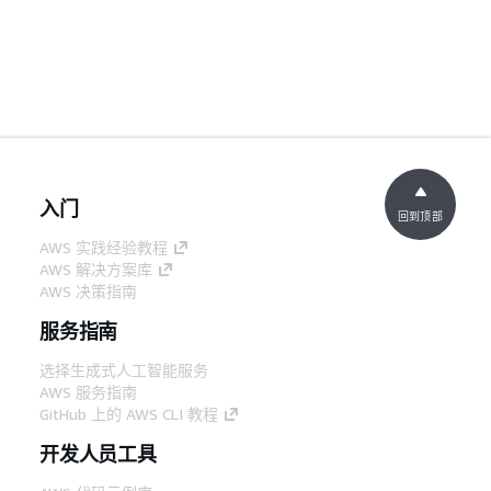
入门
回到顶部
AWS 实践经验教程
AWS 解决方案库
AWS 决策指南
服务指南
选择生成式人工智能服务
AWS 服务指南
GitHub 上的 AWS CLI 教程
开发人员工具