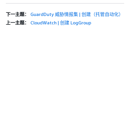
下一主题：
GuardDuty 威胁情报集 | 创建（托管自动化）
上一主题：
CloudWatch | 创建 LogGroup