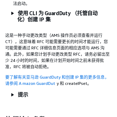
法启动。
使用 CLI 为 GuardDuty （托管自动
化）创建 IP 集
这是一种手动更改类型（AMS 操作员必须查看并运行
CT），这意味着 RFC 可能需要更长的时间才能运行，您
可能需要通过 RFC 详细信息页面的相应选项与 AMS 沟
通。此外，如果您计划手动更改类型 RFC，请务必留出至
少 24 小时的时间，如果在计划开始时间之前未获得批
准，RFC 将被自动拒绝。
要了解有关亚马逊 GuardDuty 和创建 IP 集的更多信息，
请参阅 A
mazon GuardDut
y 和 createIPset。
提示