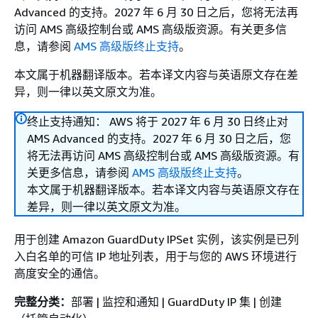
Advanced 的支持。2027 年 6 月 30 日之后，您将无法再
访问 AMS 高级控制台或 AMS 高级版资源。有关更多信
息，请参阅
AMS 高级版终止支持
。
本文属于机器翻译版本。若本译文内容与英语原文存在差
异，则一律以英文原文为准。
终止支持通知： AWS 将于 2027 年 6 月 30 日终止对
AMS Advanced 的支持。2027 年 6 月 30 日之后，您
将无法再访问 AMS 高级控制台或 AMS 高级版资源。有
关更多信息，请参阅
AMS 高级版终止支持
。
本文属于机器翻译版本。若本译文内容与英语原文存在
差异，则一律以英文原文为准。
用于创建 Amazon GuardDuty IPSet 实例，该实例是已列
入白名单的可信 IP 地址列表，用于与您的 AWS 环境进行
高度安全的通信。
完整分类：
部署 | 监控和通知 | GuardDuty IP 集 | 创建