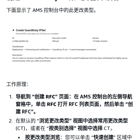
下面显示了 AMS 控制台中的此更改类型。
工作原理：
导航到 “
创建 RFC
” 页面：在 AMS 控制台的左侧导航
窗格中，单击
RFC
打开 RFC 列表页面，然后单击 “创
建 RFC”。
在默认的 “
浏览更改类型” 视图中选择常用更改类型
(CT)，或者在 “
按类别选择” 视图中选择
CT。
按更改类型浏览
：您可以单击 “
快速创建
” 区域中