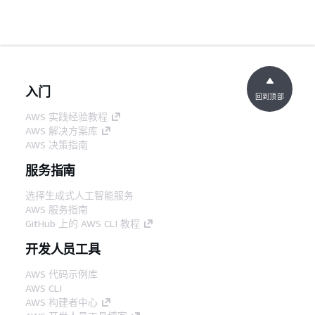
入门
回到顶部
AWS 实践经验教程
AWS 解决方案库
AWS 决策指南
服务指南
选择生成式人工智能服务
AWS 服务指南
GitHub 上的 AWS CLI 教程
开发人员工具
AWS 代码示例库
AWS CLI
AWS 构建者中心