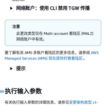
网络账户：使用 CLI 禁用 TGW 传播
注意
此更改类型仅在 Multi-account 着陆区 (MALZ)
网络账户中有效。
要了解有关 AMS 多账户着陆区的更多信息，请参阅
AWS
Managed Services (AMS) 现在提供托管着陆区
。
提示
执行输入参数
有关执行输入参数的详细信息，请参见
变更架构类型 ct-