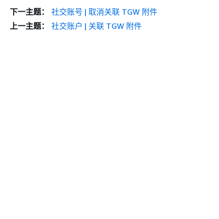
下一主题：
社交账号 | 取消关联 TGW 附件
上一主题：
社交账户 | 关联 TGW 附件