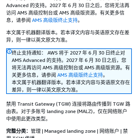
Advanced 的支持。2027 年 6 月 30 日之后，您将无法再
访问 AMS 高级控制台或 AMS 高级版资源。有关更多信
息，请参阅
AMS 高级版终止支持
。
本文属于机器翻译版本。若本译文内容与英语原文存在差
异，则一律以英文原文为准。
终止支持通知： AWS 将于 2027 年 6 月 30 日终止对
AMS Advanced 的支持。2027 年 6 月 30 日之后，您
将无法再访问 AMS 高级控制台或 AMS 高级版资源。有
关更多信息，请参阅
AMS 高级版终止支持
。
本文属于机器翻译版本。若本译文内容与英语原文存在
差异，则一律以英文原文为准。
禁用 Transit Gateway (TGW) 连接将路由传播到 TGW 路
由表。对于多账号 landing zone (MALZ)，仅在网络账户
中使用此更改类型。
完整分类：
管理 | Managed landing zone | 网络账户 | 禁