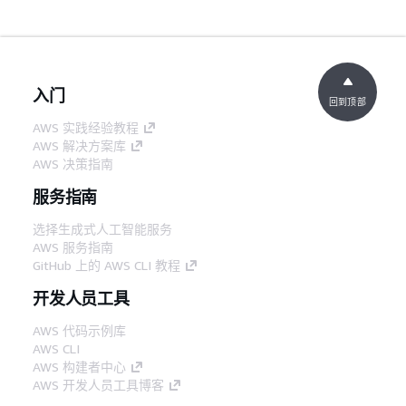
入门
回到顶部
AWS 实践经验教程
AWS 解决方案库
AWS 决策指南
服务指南
选择生成式人工智能服务
AWS 服务指南
GitHub 上的 AWS CLI 教程
开发人员工具
AWS 代码示例库
AWS CLI
AWS 构建者中心
AWS 开发人员工具博客