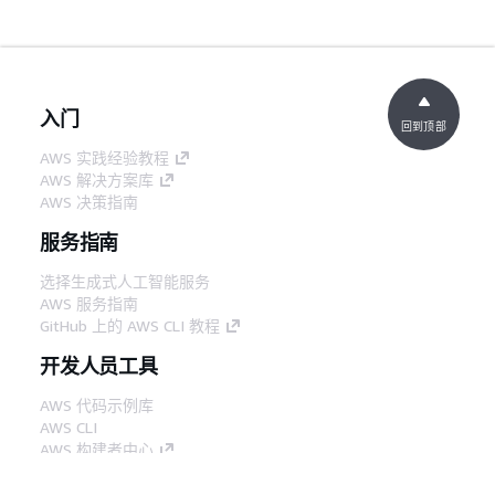
入门
回到顶部
AWS 实践经验教程
AWS 解决方案库
AWS 决策指南
服务指南
选择生成式人工智能服务
AWS 服务指南
GitHub 上的 AWS CLI 教程
开发人员工具
AWS 代码示例库
AWS CLI
AWS 构建者中心
AWS 开发人员工具博客