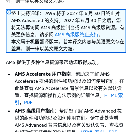
异，则一律以英文原文为准。
终止支持通知： AWS 将于 2027 年 6 月 30 日终止对
AMS Advanced 的支持。2027 年 6 月 30 日之后，您
将无法再访问 AMS 高级控制台或 AMS 高级版资源。有
关更多信息，请参阅
AMS 高级版终止支持
。
本文属于机器翻译版本。若本译文内容与英语原文存在
差异，则一律以英文原文为准。
AMS 提供了多种信息资源来帮助您取得成功。
AMS Accelerate 用户指南
：帮助您了解 AMS
Accelerate 提供的组件和功能以及如何使用它们。在
此处查看 AMS Accelerate 背景信息以及有关默认设
置、查找资源和操作方法示例的详细信息。
HTML 索
引
，
PDF
AMS 高级用户指南
：帮助您了解 AMS Advanced 提
供的组件和功能以及如何使用它们。请在此处查看
AMS Advanced 背景信息以及有关默认设置、查找资