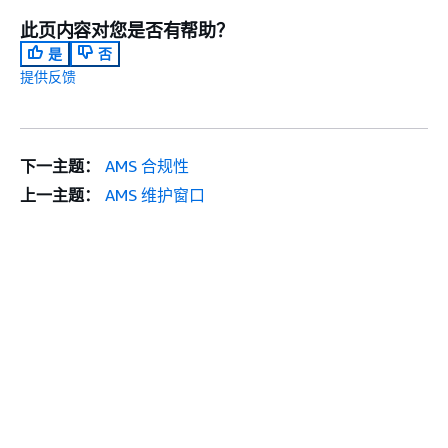
此页内容对您是否有帮助？
是
否
提供反馈
下一主题：
AMS 合规性
上一主题：
AMS 维护窗口