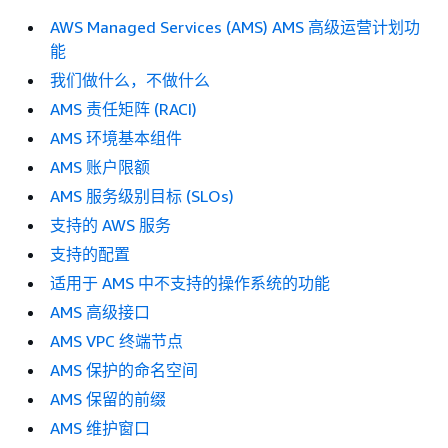
AWS Managed Services (AMS) AMS 高级运营计划功
能
我们做什么，不做什么
AMS 责任矩阵 (RACI)
AMS 环境基本组件
AMS 账户限额
AMS 服务级别目标 (SLOs)
支持的 AWS 服务
支持的配置
适用于 AMS 中不支持的操作系统的功能
AMS 高级接口
AMS VPC 终端节点
AMS 保护的命名空间
AMS 保留的前缀
AMS 维护窗口