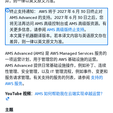
异，则一律以英文原文为准。
终止支持通知： AWS 将于 2027 年 6 月 30 日终止对
AMS Advanced 的支持。2027 年 6 月 30 日之后，您
将无法再访问 AMS 高级控制台或 AMS 高级版资源。有
关更多信息，请参阅
AMS 高级版终止支持
。
本文属于机器翻译版本。若本译文内容与英语原文存在
差异，则一律以英文原文为准。
AMS Advanced (AMS) 是 AWS Managed Services 服务的
一项运营计划，用于管理您的 AWS 基础设施的运营。
AMS Advanced 提供日常基础设施操作，例如补丁、连续
性管理、安全管理，以及 IT 管理流程，例如事件、变更和
服务请求管理。有关支持的服务的列表，请参阅
支持的
AWS 服务
。
YouTube 视频
：
AMS 如何帮助我在云端实现卓越运营？
主题