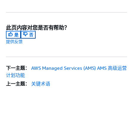
此页内容对您是否有帮助？
是
否
提供反馈
下一主题：
AWS Managed Services (AMS) AMS 高级运营
计划功能
上一主题：
关键术语