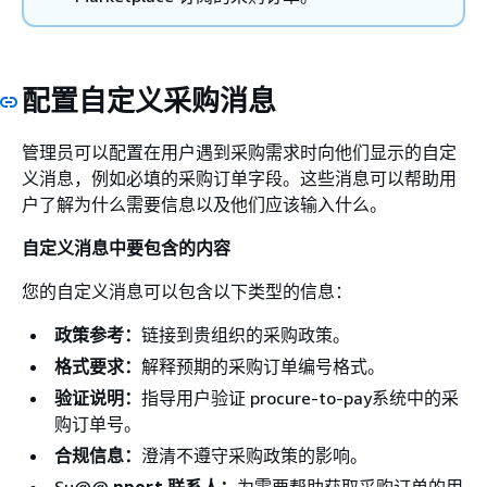
配置自定义采购消息
管理员可以配置在用户遇到采购需求时向他们显示的自定
义消息，例如必填的采购订单字段。这些消息可以帮助用
户了解为什么需要信息以及他们应该输入什么。
自定义消息中要包含的内容
您的自定义消息可以包含以下类型的信息：
政策参考：
链接到贵组织的采购政策。
格式要求：
解释预期的采购订单编号格式。
验证说明：
指导用户验证 procure-to-pay系统中的采
购订单号。
合规信息：
澄清不遵守采购政策的影响。
Su@@
pport 联系人：
为需要帮助获取采购订单的用