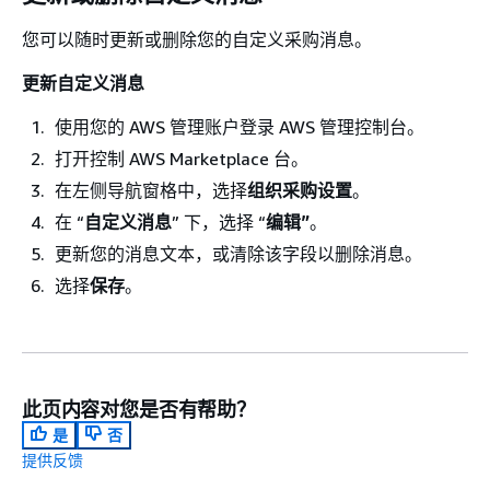
您可以随时更新或删除您的自定义采购消息。
更新自定义消息
使用您的 AWS 管理账户登录 AWS 管理控制台。
打开控制 AWS Marketplace 台。
在左侧导航窗格中，选择
组织采购设置
。
在 “
自定义消息
” 下，选择 “
编辑”
。
更新您的消息文本，或清除该字段以删除消息。
选择
保存
。
此页内容对您是否有帮助？
是
否
提供反馈