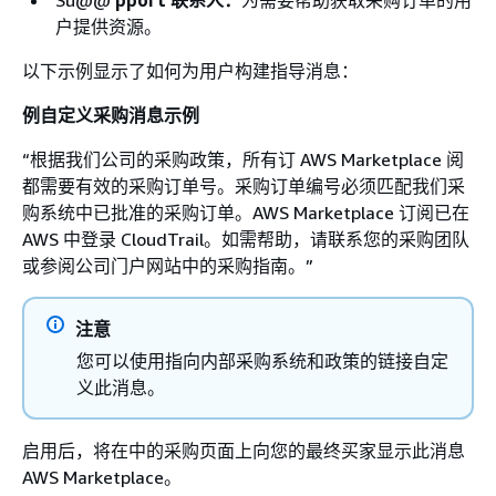
户提供资源。
以下示例显示了如何为用户构建指导消息：
例自定义采购消息示例
“根据我们公司的采购政策，所有订 AWS Marketplace 阅
都需要有效的采购订单号。采购订单编号必须匹配我们采
购系统中已批准的采购订单。AWS Marketplace 订阅已在
AWS 中登录 CloudTrail。如需帮助，请联系您的采购团队
或参阅公司门户网站中的采购指南。”
注意
您可以使用指向内部采购系统和政策的链接自定
义此消息。
启用后，将在中的采购页面上向您的最终买家显示此消息
AWS Marketplace。