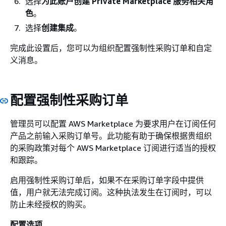
选择
为此账户创建 Private Marketplace 服务相关角
色
。
选择
创建集成
。
完成此设置后，您可以为组织配置强制性采购订单和自定
义消息。
配置强制性采购订单
管理员可以配置 AWS Marketplace 为要求用户在订阅任何
产品之前输入采购订单号。此功能有助于确保根据贵组织
的采购政策对每个 AWS Marketplace 订阅进行适当的授权
和跟踪。
启用强制性采购订单后，如果不在采购订单字段中提供
值，用户就无法完成订阅。这种执法发生在订阅时，可以
防止未经授权的购买。
配置选项