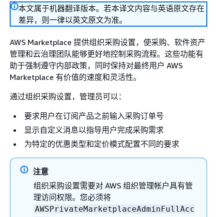
本文属于机器翻译版本。若本译文内容与英语原文存在
差异，则一律以英文原文为准。
AWS Marketplace 提供组织采购设置，使采购、软件资产
管理和云治理团队能够更好地控制采购流程。这些功能有
助于强制遵守内部政策，同时保持对最终用户 AWS
Marketplace 有价值的速度和灵活性。
通过组织采购设置，管理员可以：
要求用户在订阅产品之前输入采购订单号
显示自定义消息以指导用户完成采购需求
为特定的优惠类型和定价模式配置不同的要求
注意
组织采购设置需要对 AWS 组织管理帐户具有管
理访问权限。您必须将
AWSPrivateMarketplaceAdminFullAcc