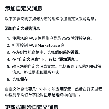
添加自定义消息
以下步骤说明了如何为您的组织添加自定义采购消息。
添加自定义采购消息
使用您的 AWS 管理账户登录 AWS 管理控制台。
打开控制 AWS Marketplace 台。
在左侧导航窗格中，选择
组织采购设置
。
在 “
自定义消息
” 下，选择 “
添加消息
”。
输入您的自定义消息文本。包括采购团队的相关政策
信息、格式要求和联系方式。
选择
保存
。
自定义消息需要几个小时才能应用配置，然后在订阅过程
中遇到采购订单字段时显示给组织中的用户。
更新或删除自定义消息