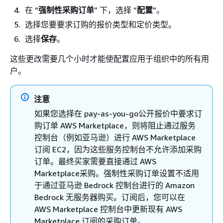
在 “
强制性采购订单
” 下，选择 “
配置
”。
选择您要要求订购的报价类型和定价类型。
选择
保存
。
这些更改需要几个小时才能使配置应用于组织中的所有用
户。
注意
如果您选择在 pay-as-you-go公开报价中要求订
购订单 AWS Marketplace，则将阻止通过服务
控制台（例如亚马逊）进行 AWS Marketplace
订阅 EC2，因为这些服务控制台不允许添加采购
订单。最终买家需要直接通过 AWS
Marketplace采购。强制性采购订单设置不适用
于通过亚马逊 Bedrock 控制台进行的 Amazon
Bedrock 无服务器购买。订阅后，您可以在
AWS Marketplace 控制台中更新现有 AWS
Marketplace 订阅的采购订单。