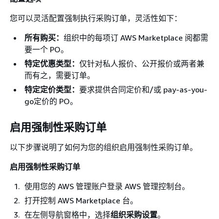
您可以灵活配置强制执行采购订单，灵活性如下：
所有购买：
组织中的每项订 AWS Marketplace 阅都需
要一个 PO。
特定优惠类型：
仅针对私人报价、公开报价或两者兼
而有之，需要订单。
特定定价类型：
要求提供合同定价和/或 pay-as-you-
go定价的 PO。
启用强制性采购订单
以下步骤说明了如何为您的组织启用强制性采购订单。
启用强制性采购订单
使用您的 AWS 管理账户登录 AWS 管理控制台。
打开控制 AWS Marketplace 台。
在左侧导航窗格中，选择
组织采购设置
。