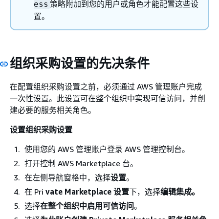
策略附加到您的用户或角色才能配置这些设
ess
置。
组织采购设置的先决条件
在配置组织采购设置之前，必须通过 AWS 管理账户完成
一次性设置。此设置可在整个组织中实现可信访问，并创
建必要的服务相关角色。
设置组织采购设置
使用您的 AWS 管理账户登录 AWS 管理控制台。
打开控制 AWS Marketplace 台。
在左侧导航窗格中，选择
设置
。
在 Pri
vate Marketplace 设置
下，选择
编辑集成。
选择
在整个组织中启用可信访问
。