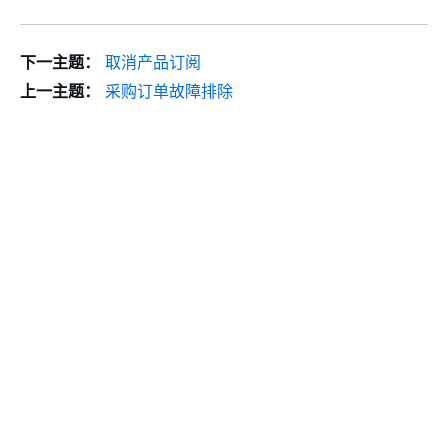
下一主题：
取消产品订阅
上一主题：
采购订单故障排除