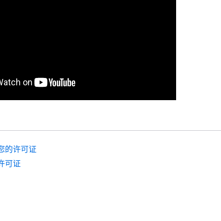
您的许可证
许可证