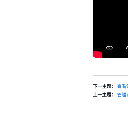
下一主题：
查看
上一主题：
管理