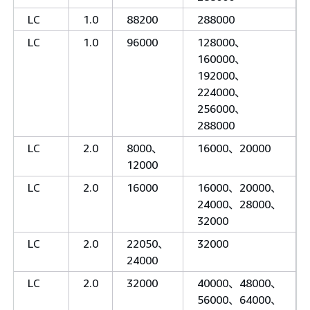
LC
1.0
88200
288000
LC
1.0
96000
128000、
160000、
192000、
224000、
256000、
288000
LC
2.0
8000、
16000、20000
12000
LC
2.0
16000
16000、20000、
24000、28000、
32000
LC
2.0
22050、
32000
24000
LC
2.0
32000
40000、48000、
56000、64000、