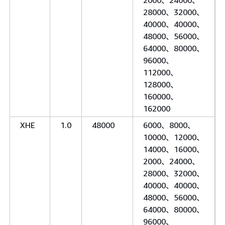
28000、32000、
40000、40000、
48000、56000、
64000、80000、
96000、
112000、
128000、
160000、
162000
XHE
1.0
48000
6000、8000、
10000、12000、
14000、16000、
2000、24000、
28000、32000、
40000、40000、
48000、56000、
64000、80000、
96000、