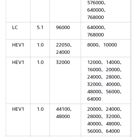
576000、
640000、
768000
LC
5.1
96000
640000、
768000
HEV1
1.0
22050、
8000、10000
24000
HEV1
1.0
32000
12000、14000、
16000、20000、
24000、28000、
32000、40000、
48000、56000、
64000
HEV1
1.0
44100、
20000、24000、
48000
28000、32000、
40000、48000、
56000、64000