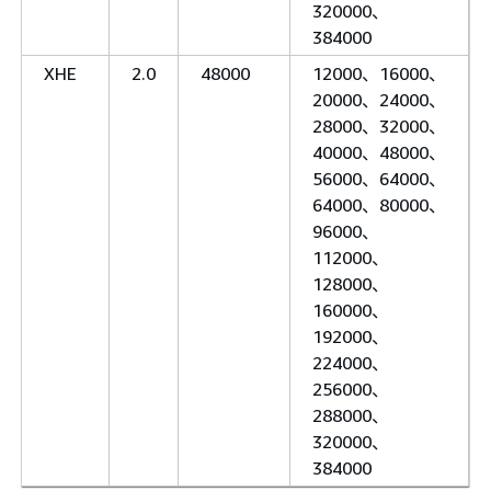
320000、
384000
XHE
2.0
48000
12000、16000、
20000、24000、
28000、32000、
40000、48000、
56000、64000、
64000、80000、
96000、
112000、
128000、
160000、
192000、
224000、
256000、
288000、
320000、
384000