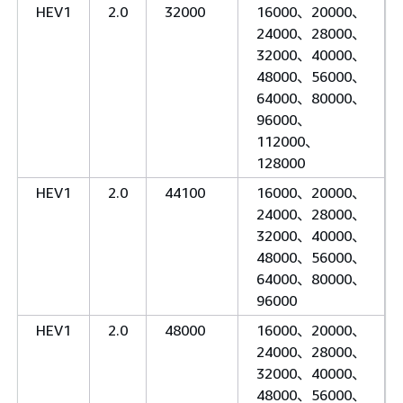
HEV1
2.0
32000
16000、20000、
24000、28000、
32000、40000、
48000、56000、
64000、80000、
96000、
112000、
128000
HEV1
2.0
44100
16000、20000、
24000、28000、
32000、40000、
48000、56000、
64000、80000、
96000
HEV1
2.0
48000
16000、20000、
24000、28000、
32000、40000、
48000、56000、