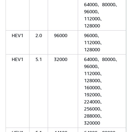
64000、80000、
96000、
112000、
128000
HEV1
2.0
96000
96000、
112000、
128000
HEV1
5.1
32000
64000、80000、
96000、
112000、
128000、
160000、
192000、
224000、
256000、
288000、
320000