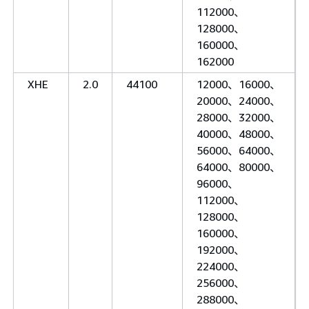
112000、
128000、
160000、
162000
XHE
2.0
44100
12000、16000、
20000、24000、
28000、32000、
40000、48000、
56000、64000、
64000、80000、
96000、
112000、
128000、
160000、
192000、
224000、
256000、
288000、