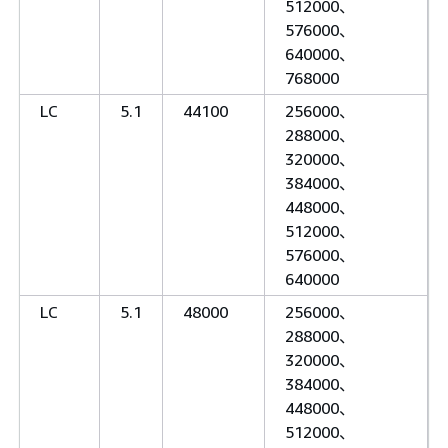
512000、
576000、
640000、
768000
LC
5.1
44100
256000、
288000、
320000、
384000、
448000、
512000、
576000、
640000
LC
5.1
48000
256000、
288000、
320000、
384000、
448000、
512000、