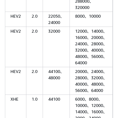
288000、
320000
HEV2
2.0
22050、
8000、10000
24000
HEV2
2.0
32000
12000、14000、
16000、20000、
24000、28000、
32000、40000、
48000、56000、
64000
HEV2
2.0
44100、
20000、24000、
48000
28000、32000、
40000、48000、
56000、64000
XHE
1.0
44100
6000、8000、
10000、12000、
14000、16000、
2000、24000、