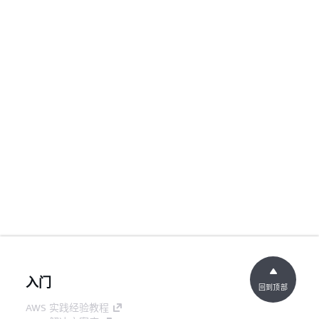
入门
回到顶部
AWS 实践经验教程