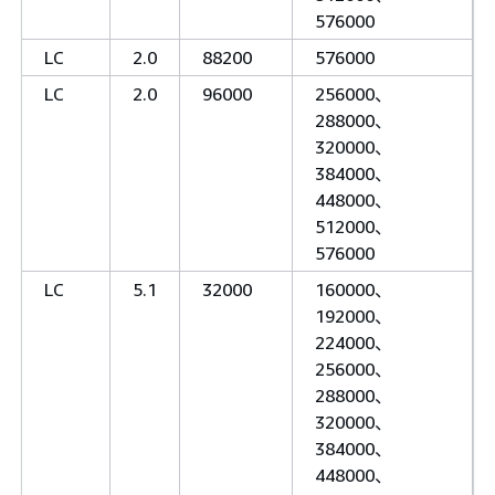
576000
LC
2.0
88200
576000
LC
2.0
96000
256000、
288000、
320000、
384000、
448000、
512000、
576000
LC
5.1
32000
160000、
192000、
224000、
256000、
288000、
320000、
384000、
448000、