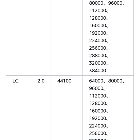
80000、96000、
112000、
128000、
160000、
192000、
224000、
256000、
288000、
320000、
384000
LC
2.0
44100
64000、80000、
96000、
112000、
128000、
160000、
192000、
224000、
256000、