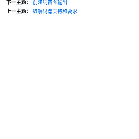
下一主题：
创建纯音频输出
上一主题：
编解码器支持和要求