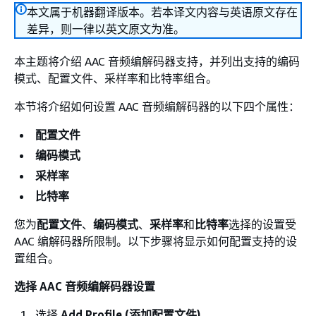
本文属于机器翻译版本。若本译文内容与英语原文存在
差异，则一律以英文原文为准。
本主题将介绍 AAC 音频编解码器支持，并列出支持的编码
模式、配置文件、采样率和比特率组合。
本节将介绍如何设置 AAC 音频编解码器的以下四个属性：
配置文件
编码模式
采样率
比特率
您为
配置文件
、
编码模式
、
采样率
和
比特率
选择的设置受
AAC 编解码器所限制。以下步骤将显示如何配置支持的设
置组合。
选择 AAC 音频编解码器设置
选择
Add Profile (添加配置文件)
。