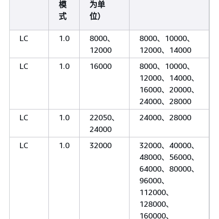
模
为单
式
位）
LC
1.0
8000、
8000、10000、
12000
12000、14000
LC
1.0
16000
8000、10000、
12000、14000、
16000、20000、
24000、28000
LC
1.0
22050、
24000、28000
24000
LC
1.0
32000
32000、40000、
48000、56000、
64000、80000、
96000、
112000、
128000、
160000、