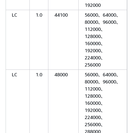
192000
LC
1.0
44100
56000、64000、
80000、96000、
112000、
128000、
160000、
192000、
224000、
256000
LC
1.0
48000
56000、64000、
80000、96000、
112000、
128000、
160000、
192000、
224000、
256000、
288000