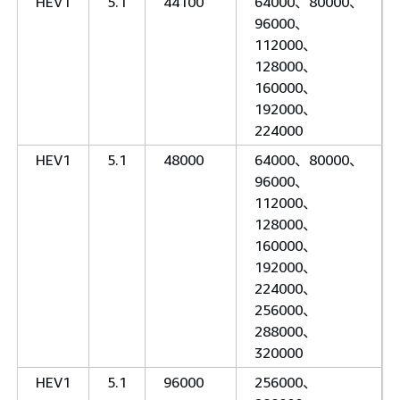
HEV1
5.1
44100
64000、80000、
96000、
112000、
128000、
160000、
192000、
224000
HEV1
5.1
48000
64000、80000、
96000、
112000、
128000、
160000、
192000、
224000、
256000、
288000、
320000
HEV1
5.1
96000
256000、