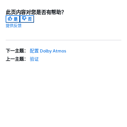
此页内容对您是否有帮助？
是
否
提供反馈
下一主题：
配置 Dolby Atmos
上一主题：
验证