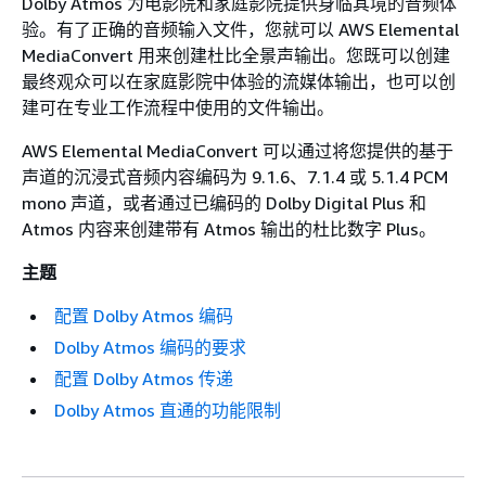
Dolby Atmos 为电影院和家庭影院提供身临其境的音频体
验。有了正确的音频输入文件，您就可以 AWS Elemental
MediaConvert 用来创建杜比全景声输出。您既可以创建
最终观众可以在家庭影院中体验的流媒体输出，也可以创
建可在专业工作流程中使用的文件输出。
AWS Elemental MediaConvert 可以通过将您提供的基于
声道的沉浸式音频内容编码为 9.1.6、7.1.4 或 5.1.4 PCM
mono 声道，或者通过已编码的 Dolby Digital Plus 和
Atmos 内容来创建带有 Atmos 输出的杜比数字 Plus。
主题
配置 Dolby Atmos 编码
Dolby Atmos 编码的要求
配置 Dolby Atmos 传递
Dolby Atmos 直通的功能限制