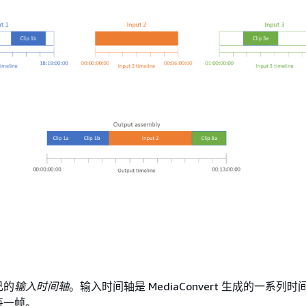
己的
输入时间轴
。输入时间轴是 MediaConvert 生成的一系列
每一帧。