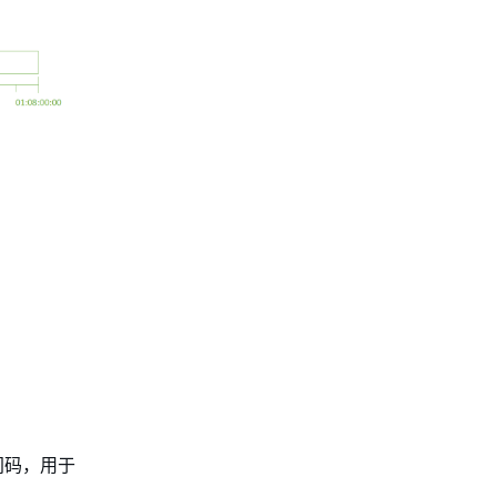
时间码，用于