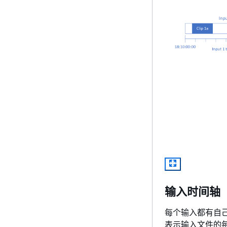
输入时间轴
每个输入都有自
表示输入文件的