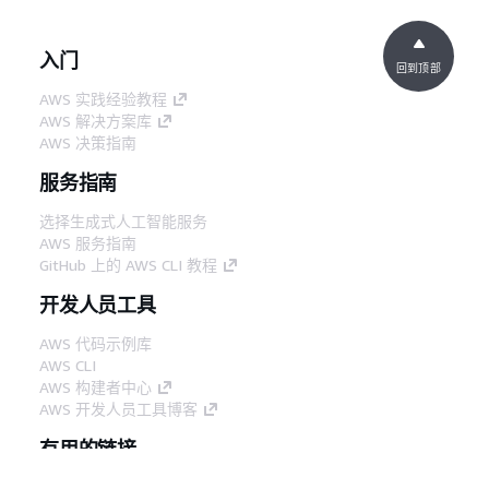
入门
回到顶部
AWS 实践经验教程
AWS 解决方案库
AWS 决策指南
服务指南
选择生成式人工智能服务
AWS 服务指南
GitHub 上的 AWS CLI 教程
开发人员工具
AWS 代码示例库
AWS CLI
AWS 构建者中心
AWS 开发人员工具博客
有用的链接
下载 AWS 文档 MCP 服务器