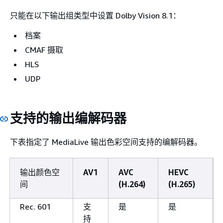
只能在以下输出组类型中设置 Dolby Vision 8.1：
档案
CMAF 摄取
HLS
UDP
支持的输出编解码器
下表指定了 MediaLive 输出色彩空间支持的编解码器。
输出颜色空
AV1
AVC
HEVC
间
(H.264)
(H.265)
Rec. 601
支
是
是
持