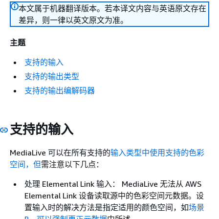
本文属于机器翻译版本。若本译文内容与英语原文存在
差异，则一律以英文原文为准。
主题
支持的输入
支持的输出类型
支持的输出编解码器
支持的输入
MediaLive 可以在所有支持的
输入类型中使用支持的色彩
空间，但
需注意以下几点：
处理 Elemental Link 输入： MediaLive 无法从 AWS
Elemental Link 设备读取源中的色彩空间元数据。设
置输入时的解决方法是指定适用的颜色空间，如
场景
B – 可以强制更正元数据
中所述。