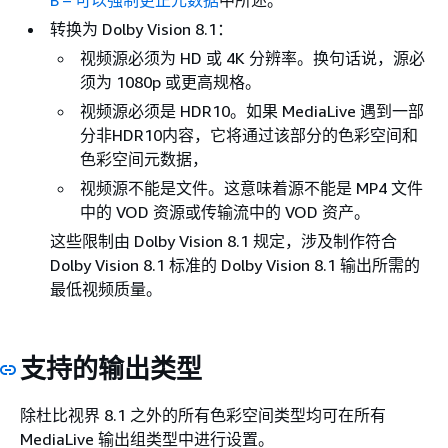
转换为 Dolby Vision 8.1：
视频源必须为 HD 或 4K 分辨率。换句话说，源必
须为 1080p 或更高规格。
视频源必须是 HDR10。如果 MediaLive 遇到一部
分非HDR10内容，它将通过该部分的色彩空间和
色彩空间元数据，
视频源不能是文件。这意味着源不能是 MP4 文件
中的 VOD 资源或传输流中的 VOD 资产。
这些限制由 Dolby Vision 8.1 规定，涉及制作符合
Dolby Vision 8.1 标准的 Dolby Vision 8.1 输出所需的
最低视频质量。
支持的输出类型
除杜比视界 8.1 之外的所有色彩空间类型均可在所有
MediaLive 输出组类型中进行设置。