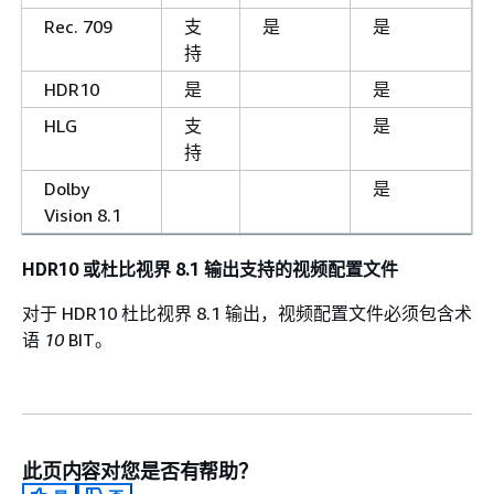
Rec. 709
支
是
是
持
HDR10
是
是
HLG
支
是
持
Dolby
是
Vision 8.1
HDR10 或杜比视界 8.1 输出支持的视频配置文件
对于 HDR10 杜比视界 8.1 输出，视频配置文件必须包含术
语
10
BIT。
此页内容对您是否有帮助？