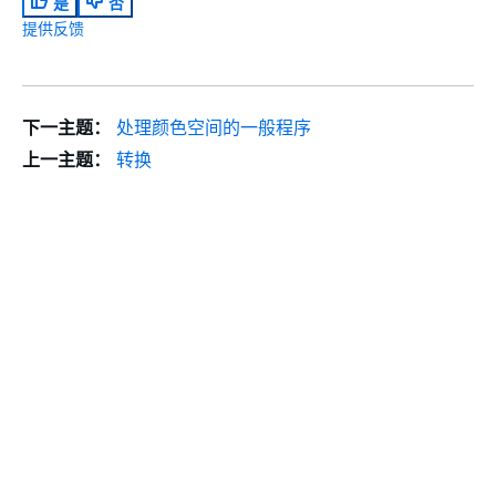
是
否
提供反馈
下一主题：
处理颜色空间的一般程序
上一主题：
转换