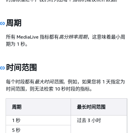
周期
所有 MediaLive 指标都有
高分辨率周期
，这意味着最小周
期为 1 秒。
时间范围
每个时段都有
最大时间范围
。例如，如果您将 1 天指定为
时间范围，则无法检索 10 秒时段的指标。
周期
最长时间范围
1 秒
过去 3 小时
5 秒