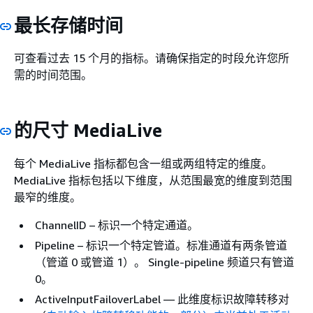
最长存储时间
可查看过去 15 个月的指标。请确保指定的时段允许您所
需的时间范围。
的尺寸 MediaLive
每个 MediaLive 指标都包含一组或两组特定的维度。
MediaLive 指标包括以下维度，从范围最宽的维度到范围
最窄的维度。
ChannelID – 标识一个特定通道。
Pipeline – 标识一个特定管道。标准通道有两条管道
（管道 0 或管道 1）。 Single-pipeline 频道只有管道
0。
ActiveInputFailoverLabel — 此维度标识故障转移对