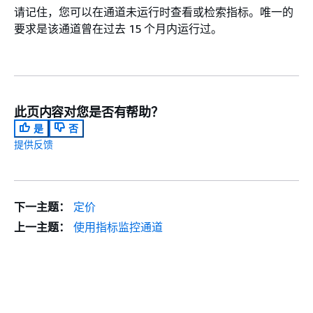
请记住，您可以在通道未运行时查看或检索指标。唯一的
要求是该通道曾在过去 15 个月内运行过。
此页内容对您是否有帮助？
是
否
提供反馈
下一主题：
定价
上一主题：
使用指标监控通道