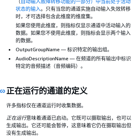
（
自动输入故障转移功能的一部分）中当前处于活动
状态的输入
。只有当您的通道实施自动输入失效转移
时，才可选择包含此维度的维度集。
如果您使用此维度，则指标仅显示通道中活动输入的
数据。如果您不使用此维度，则指标会显示两个输入
的数据。
OutputGroupName — 标识特定的输出组。
AudioDescriptionName — 在频道的所有输出中标识
特定的音频描述（音频编码）。
正在运行的通道的定义
许多指标仅在通道运行时收集数据。
正在运行
意味着通道已启动。它既可以摄取输出，也可以
生成输出。它还可能会暂停，这意味着它仍在摄取输出但
没有生成输出。