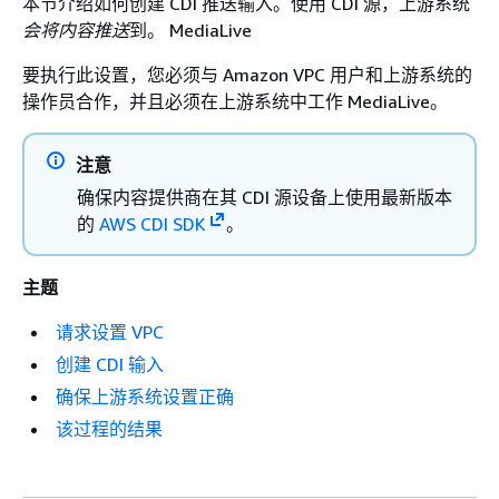
本节介绍如何创建 CDI 推送输入。使用 CDI 源，上游系统
会将内容推送
到。 MediaLive
要执行此设置，您必须与 Amazon VPC 用户和上游系统的
操作员合作，并且必须在上游系统中工作 MediaLive。
注意
确保内容提供商在其 CDI 源设备上使用最新版本
的
AWS CDI SDK
。
主题
请求设置 VPC
创建 CDI 输入
确保上游系统设置正确
该过程的结果