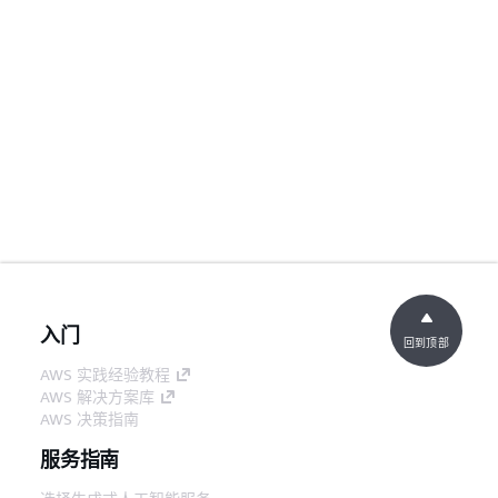
入门
回到顶部
AWS 实践经验教程
AWS 解决方案库
AWS 决策指南
服务指南