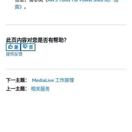
南》
。
此页内容对您是否有帮助？
是
否
提供反馈
下一主题：
MediaLive 工作原理
上一主题：
相关服务