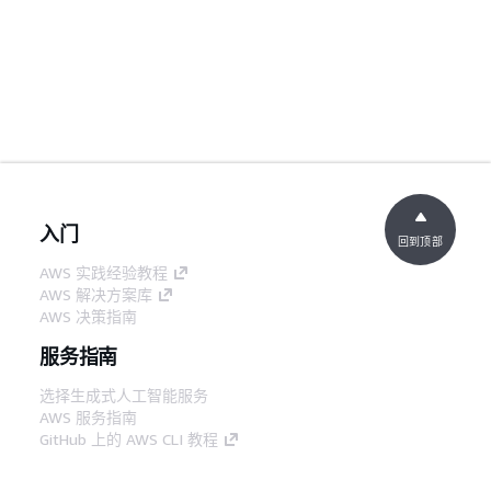
入门
回到顶部
AWS 实践经验教程
AWS 解决方案库
AWS 决策指南
服务指南
选择生成式人工智能服务
AWS 服务指南
GitHub 上的 AWS CLI 教程
开发人员工具