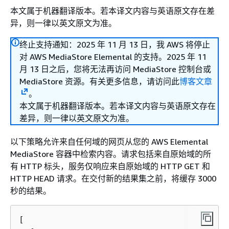
本文属于机器翻译版本。若本译文内容与英语原文存在差
异，则一律以英文原文为准。
终止支持通知：2025 年 11 月 13 日，我 AWS 将停止
对 AWS MediaStore Elemental 的支持。2025 年 11
月 13 日之后，您将无法再访问 MediaStore 控制台或
MediaStore 资源。有关更多信息，请访问此
博客文章
。
本文属于机器翻译版本。若本译文内容与英语原文存在
差异，则一律以英文原文为准。
以下策略允许来自任何域的网页从您的 AWS Elemental
MediaStore 容器中检索内容。请求包括来自原始域的所
有 HTTP 标头，服务仅响应来自原始域的 HTTP GET 和
HTTP HEAD 请求。在交付新的结果集之前，将缓存 3000
秒的结果。
[
