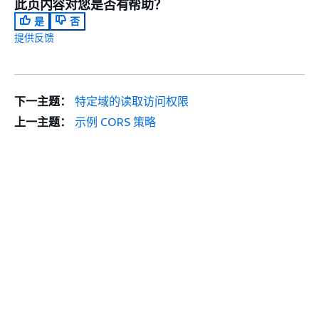
此页内容对您是否有帮助？
是
否
提供反馈
下一主题：
特定域的读取访问权限
上一主题：
示例 CORS 策略