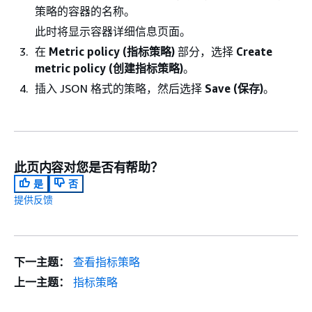
策略的容器的名称。
此时将显示容器详细信息页面。
在
Metric policy (指标策略)
部分，选择
Create
metric policy (创建指标策略)
。
插入 JSON 格式的策略，然后选择
Save (保存)
。
此页内容对您是否有帮助？
是
否
提供反馈
下一主题：
查看指标策略
上一主题：
指标策略