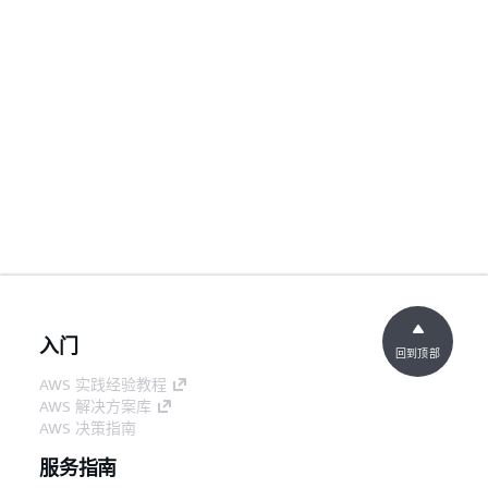
入门
回到顶部
AWS 实践经验教程
AWS 解决方案库
AWS 决策指南
服务指南