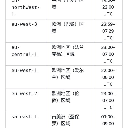
中国（宁夏）区
14:00–
cn-
域
22:00
northwest-
UTC
1
欧洲（巴黎）区
23:59–
eu-west-3
域
07:29
UTC
欧洲地区（法兰
23:00–
eu-
克福）区域
07:00
central-1
UTC
欧洲地区（爱尔
22:00–
eu-west-1
兰）区域
06:00
UTC
欧洲地区（伦
23:00–
eu-west-2
敦）区域
07:00
UTC
南美洲（圣保
01:00–
sa-east-1
罗）区域
09:00