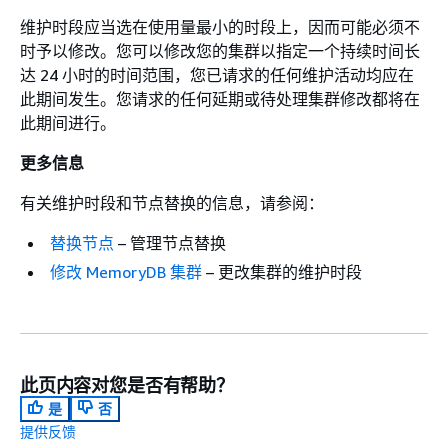
维护时段应当选在使用量最小的时段上，因而可能必须不
时予以修改。您可以修改您的集群以指定一个持续时间长
达 24 小时的时间范围，您已请求的任何维护活动均应在
此期间发生。您请求的任何延期或待处理集群修改都将在
此期间进行。
更多信息
有关维护时段和节点替换的信息，请参阅：
替换节点
– 管理节点替换
修改 MemoryDB 集群
– 更改集群的维护时段
此页内容对您是否有帮助？
是
否
提供反馈