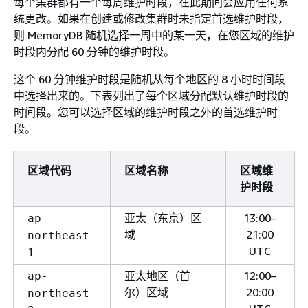
每个集群都有一个每周维护时段，在此期间会应用任何系
统更改。如果在创建或修改集群时未指定首选维护时段，
则 MemoryDB 随机选择一周中的某一天，在您区域的维护
时段内分配 60 分钟的维护时段。
这个 60 分钟维护时段是随机从每个地区的 8 小时时间段
中选择出来的。下表列出了每个区域分配默认维护时段的
时间段。您可以选择区域的维护时段之外的首选维护时
段。
区域代码
区域名称
区域维
护时段
亚太（东京）区
13:00–
ap-
域
21:00
northeast-
UTC
1
亚太地区（首
12:00–
ap-
尔）区域
20:00
northeast-