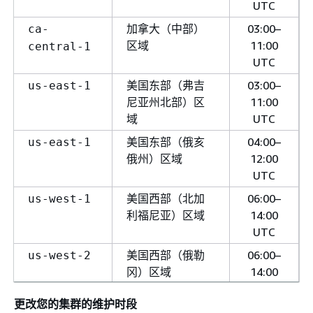
UTC
加拿大（中部）
03:00–
ca-
区域
11:00
central-1
UTC
美国东部（弗吉
03:00–
us-east-1
尼亚州北部）区
11:00
域
UTC
美国东部（俄亥
04:00–
us-east-1
俄州）区域
12:00
UTC
美国西部（北加
06:00–
us-west-1
利福尼亚）区域
14:00
UTC
美国西部（俄勒
06:00–
us-west-2
冈）区域
14:00
UTC
更改您的集群的维护时段