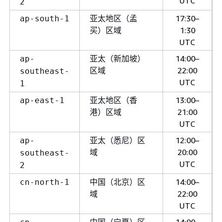
UTC
2
亚太地区（孟
17:30–
ap-south-1
买）区域
1:30
UTC
亚太（新加坡）
14:00–
ap-
区域
22:00
southeast-
UTC
1
亚太地区（香
13:00–
ap-east-1
港）区域
21:00
UTC
亚太（悉尼）区
12:00–
ap-
域
20:00
southeast-
UTC
2
中国（北京）区
14:00–
cn-north-1
域
22:00
UTC