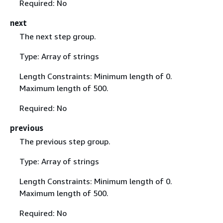
Required: No
next
The next step group.
Type: Array of strings
Length Constraints: Minimum length of 0.
Maximum length of 500.
Required: No
previous
The previous step group.
Type: Array of strings
Length Constraints: Minimum length of 0.
Maximum length of 500.
Required: No