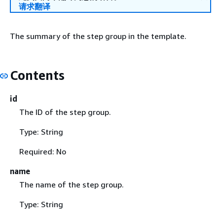
请求翻译
The summary of the step group in the template.
Contents
id
The ID of the step group.
Type: String
Required: No
name
The name of the step group.
Type: String