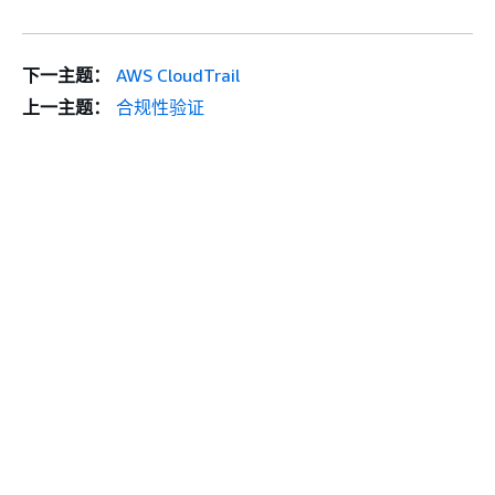
下一主题：
AWS CloudTrail
上一主题：
合规性验证