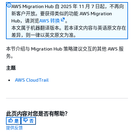
AWS Migration Hub 自 2025 年 11 月 7 日起，不再向
新客户开放。要获得类似的功能 AWS Migration
Hub，请浏览
AWS 转换
。
本文属于机器翻译版本。若本译文内容与英语原文存在
差异，则一律以英文原文为准。
本节介绍与 Migration Hub 策略建议交互的其他 AWS 服
务。
主题
AWS CloudTrail
此页内容对您是否有帮助？
是
否
提供反馈