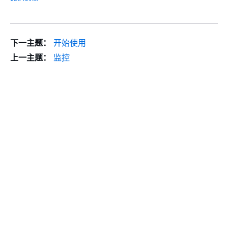
下一主题：
开始使用
上一主题：
监控