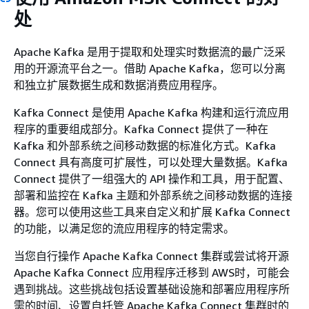
处
Apache Kafka 是用于提取和处理实时数据流的最广泛采
用的开源流平台之一。借助 Apache Kafka，您可以分离
和独立扩展数据生成和数据消费应用程序。
Kafka Connect 是使用 Apache Kafka 构建和运行流应用
程序的重要组成部分。Kafka Connect 提供了一种在
Kafka 和外部系统之间移动数据的标准化方式。Kafka
Connect 具有高度可扩展性，可以处理大量数据。Kafka
Connect 提供了一组强大的 API 操作和工具，用于配置、
部署和监控在 Kafka 主题和外部系统之间移动数据的连接
器。您可以使用这些工具来自定义和扩展 Kafka Connect
的功能，以满足您的流应用程序的特定需求。
当您自行操作 Apache Kafka Connect 集群或尝试将开源
Apache Kafka Connect 应用程序迁移到 AWS时，可能会
遇到挑战。这些挑战包括设置基础设施和部署应用程序所
需的时间、设置自托管 Apache Kafka Connect 集群时的