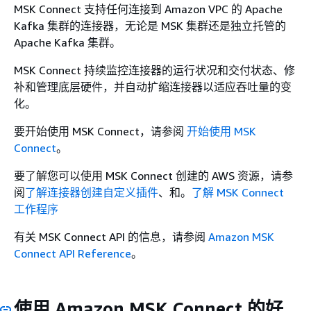
MSK Connect 支持任何连接到 Amazon VPC 的 Apache
Kafka 集群的连接器，无论是 MSK 集群还是独立托管的
Apache Kafka 集群。
MSK Connect 持续监控连接器的运行状况和交付状态、修
补和管理底层硬件，并自动扩缩连接器以适应吞吐量的变
化。
要开始使用 MSK Connect，请参阅
开始使用 MSK
Connect
。
要了解您可以使用 MSK Connect 创建的 AWS 资源，请参
阅
了解连接器
创建自定义插件
、和。
了解 MSK Connect
工作程序
有关 MSK Connect API 的信息，请参阅
Amazon MSK
Connect API Reference
。
使用 Amazon MSK Connect 的好