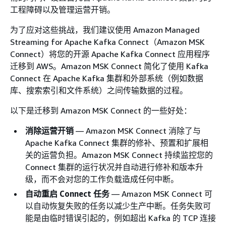
工程障碍以及管理运营开销。
为了应对这些挑战，我们建议使用 Amazon Managed
Streaming for Apache Kafka Connect（Amazon MSK
Connect）将您的开源 Apache Kafka Connect 应用程序
迁移到 AWS。Amazon MSK Connect 简化了使用 Kafka
Connect 在 Apache Kafka 集群和外部系统（例如数据
库、搜索索引和文件系统）之间传输数据的过程。
以下是迁移到 Amazon MSK Connect 的一些好处：
消除运营开销
— Amazon MSK Connect 消除了与
Apache Kafka Connect 集群的修补、预置和扩展相
关的运营负担。Amazon MSK Connect 持续监控您的
Connect 集群的运行状况并自动进行修补和版本升
级，而不会对您的工作负载造成任何中断。
自动重启 Connect 任务
— Amazon MSK Connect 可
以自动恢复失败的任务以减少生产中断。任务失败可
能是由临时错误引起的，例如超出 Kafka 的 TCP 连接