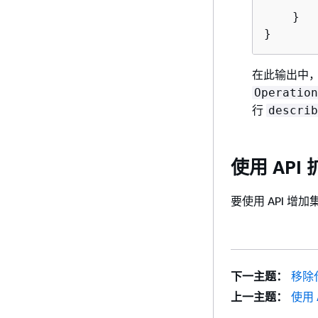
    }

}
在此输出中
Operation
行
describ
使用 API 
要使用 API 
下一主题：
移除
上一主题：
使用 