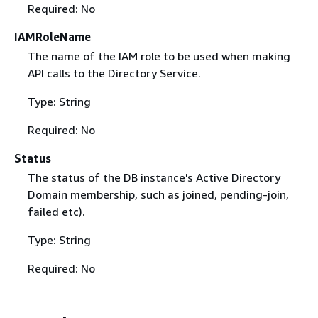
Required: No
IAMRoleName
The name of the IAM role to be used when making
API calls to the Directory Service.
Type: String
Required: No
Status
The status of the DB instance's Active Directory
Domain membership, such as joined, pending-join,
failed etc).
Type: String
Required: No