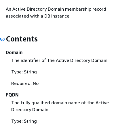
An Active Directory Domain membership record
associated with a DB instance.
Contents
Domain
The identifier of the Active Directory Domain.
Type: String
Required: No
FQDN
The fully qualified domain name of the Active
Directory Domain.
Type: String