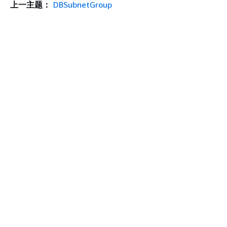
上一主题：
DBSubnetGroup