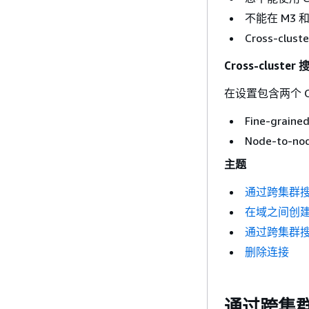
不能在 M3
Cross-cl
Cross-cluste
在设置包含两个 
Fine-gra
Node-to-
主题
通过跨集群
在域之间创
通过跨集群
删除连接
通过跨集