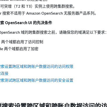
 和可突增（T2 和 T3）实例上使用跨集群搜索。
uster 搜索不适用于 Amazon OpenSearch 无服务器产品系列。
r 搜索 OpenSearch UI 的先决条件
OpenSearch 域的跨集群搜索之前，请确保您的域满足以下要求
ined 两个域都启用了访问控制
node 两个域都启用了加密
搜索设置跨区域和跨账户数据访问的访问权限
建连接
搜索测试跨区域和跨账户数据访问的安全设置
群搜索设置跨区域和跨账户数据访问的